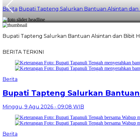
Berita
Bupati Tapteng Salurkan Bantuan Alsintan dan 
Bupati Tapteng Salurkan Bantuan Alsintan dan Bibit 
BERITA TERKINI
Berita
Bupati Tapteng Salurkan Bantuan 
Minggu, 9 Agu 2026 - 09:08 WIB
Berita