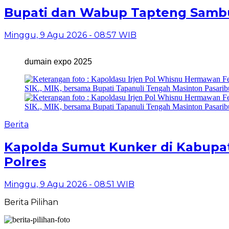
Bupati dan Wabup Tapteng Sambu
Minggu, 9 Agu 2026 - 08:57 WIB
dumain expo 2025
Berita
Kapolda Sumut Kunker di Kabupa
Polres
Minggu, 9 Agu 2026 - 08:51 WIB
Berita Pilihan