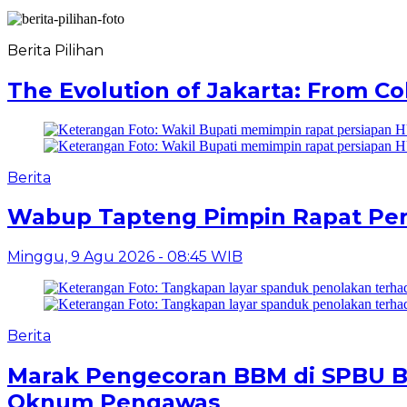
Berita Pilihan
The Evolution of Jakarta: From Co
Berita
Wabup Tapteng Pimpin Rapat Pers
Minggu, 9 Agu 2026 - 08:45 WIB
Berita
Marak Pengecoran BBM di SPBU Ba
Oknum Pengawas