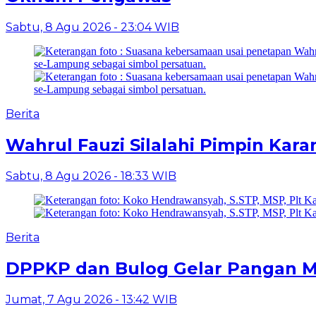
Sabtu, 8 Agu 2026 - 23:04 WIB
Berita
Wahrul Fauzi Silalahi Pimpin Kar
Sabtu, 8 Agu 2026 - 18:33 WIB
Berita
DPPKP dan Bulog Gelar Pangan Mur
Jumat, 7 Agu 2026 - 13:42 WIB