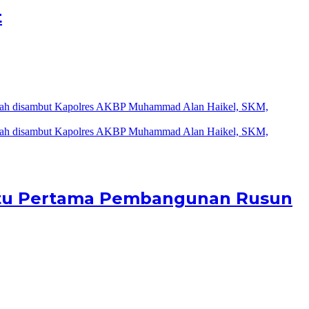
t
Batu Pertama Pembangunan Rusun