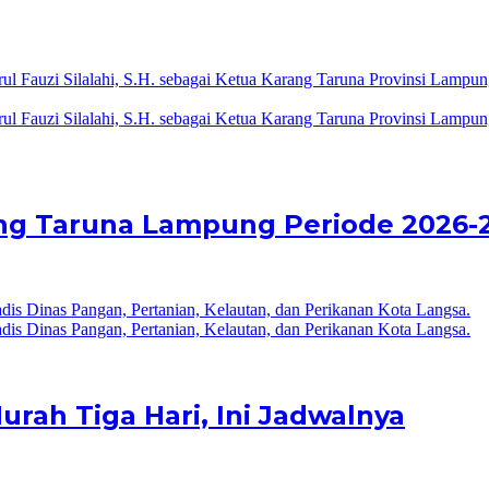
ang Taruna Lampung Periode 2026-
ah Tiga Hari, Ini Jadwalnya