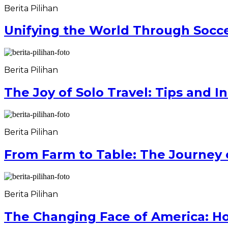
Berita Pilihan
Unifying the World Through Socce
Berita Pilihan
The Joy of Solo Travel: Tips and I
Berita Pilihan
From Farm to Table: The Journey 
Berita Pilihan
The Changing Face of America: H