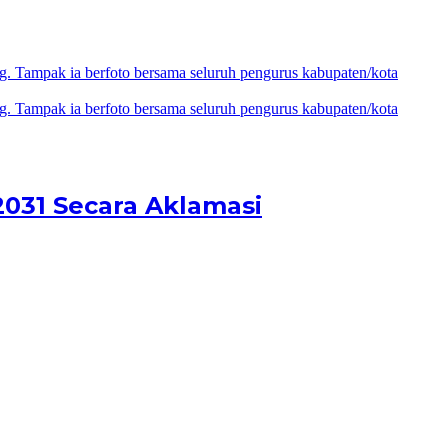
2031 Secara Aklamasi