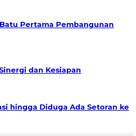
n Batu Pertama Pembangunan
Sinergi dan Kesiapan
si hingga Diduga Ada Setoran ke