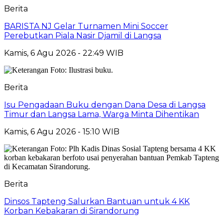
Berita
BARISTA NJ Gelar Turnamen Mini Soccer
Perebutkan Piala Nasir Djamil di Langsa
Kamis, 6 Agu 2026 - 22:49 WIB
Berita
Isu Pengadaan Buku dengan Dana Desa di Langsa
Timur dan Langsa Lama, Warga Minta Dihentikan
Kamis, 6 Agu 2026 - 15:10 WIB
Berita
Dinsos Tapteng Salurkan Bantuan untuk 4 KK
Korban Kebakaran di Sirandorung