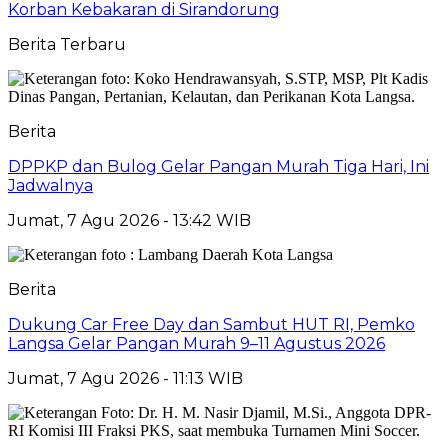
Korban Kebakaran di Sirandorung
Berita Terbaru
Berita
DPPKP dan Bulog Gelar Pangan Murah Tiga Hari, Ini
Jadwalnya
Jumat, 7 Agu 2026 - 13:42 WIB
Berita
Dukung Car Free Day dan Sambut HUT RI, Pemko
Langsa Gelar Pangan Murah 9–11 Agustus 2026
Jumat, 7 Agu 2026 - 11:13 WIB