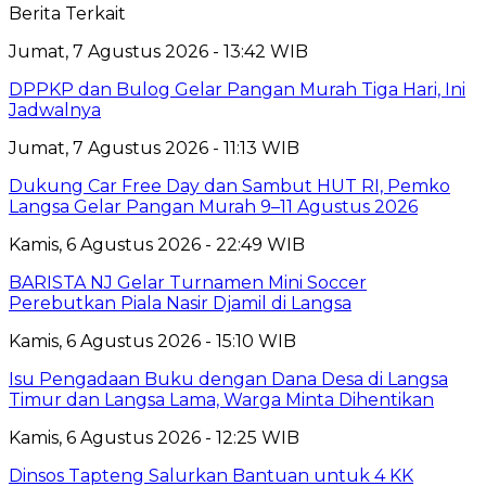
Berita Terkait
Jumat, 7 Agustus 2026 - 13:42 WIB
DPPKP dan Bulog Gelar Pangan Murah Tiga Hari, Ini
Jadwalnya
Jumat, 7 Agustus 2026 - 11:13 WIB
Dukung Car Free Day dan Sambut HUT RI, Pemko
Langsa Gelar Pangan Murah 9–11 Agustus 2026
Kamis, 6 Agustus 2026 - 22:49 WIB
BARISTA NJ Gelar Turnamen Mini Soccer
Perebutkan Piala Nasir Djamil di Langsa
Kamis, 6 Agustus 2026 - 15:10 WIB
Isu Pengadaan Buku dengan Dana Desa di Langsa
Timur dan Langsa Lama, Warga Minta Dihentikan
Kamis, 6 Agustus 2026 - 12:25 WIB
Dinsos Tapteng Salurkan Bantuan untuk 4 KK