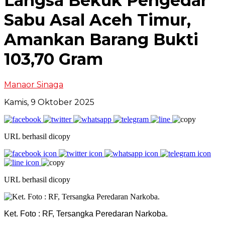
Langsa Bekuk Pengedar
Sabu Asal Aceh Timur,
Amankan Barang Bukti
103,70 Gram
Manaor Sinaga
Kamis, 9 Oktober 2025
URL berhasil dicopy
URL berhasil dicopy
Ket. Foto : RF, Tersangka Peredaran Narkoba.