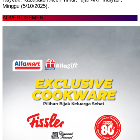
Minggu (5/10/2025).
ADVERTISEMENT