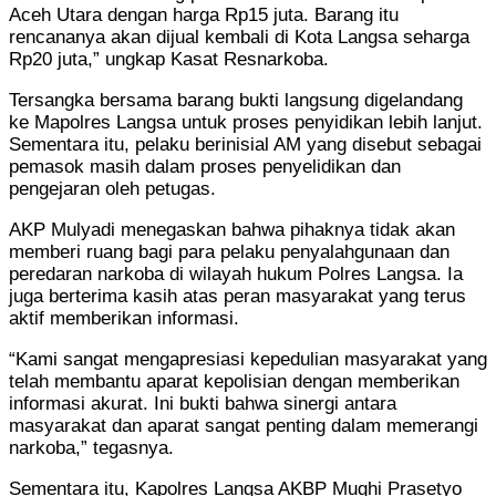
Aceh Utara dengan harga Rp15 juta. Barang itu
rencananya akan dijual kembali di Kota Langsa seharga
Rp20 juta,” ungkap Kasat Resnarkoba.
Tersangka bersama barang bukti langsung digelandang
ke Mapolres Langsa untuk proses penyidikan lebih lanjut.
Sementara itu, pelaku berinisial AM yang disebut sebagai
pemasok masih dalam proses penyelidikan dan
pengejaran oleh petugas.
AKP Mulyadi menegaskan bahwa pihaknya tidak akan
memberi ruang bagi para pelaku penyalahgunaan dan
peredaran narkoba di wilayah hukum Polres Langsa. Ia
juga berterima kasih atas peran masyarakat yang terus
aktif memberikan informasi.
“Kami sangat mengapresiasi kepedulian masyarakat yang
telah membantu aparat kepolisian dengan memberikan
informasi akurat. Ini bukti bahwa sinergi antara
masyarakat dan aparat sangat penting dalam memerangi
narkoba,” tegasnya.
Sementara itu, Kapolres Langsa AKBP Mughi Prasetyo