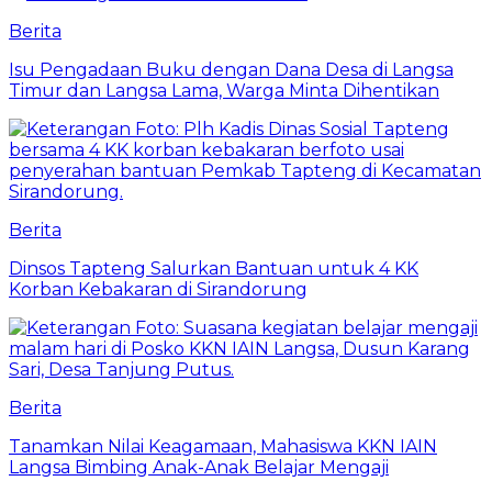
Berita
Isu Pengadaan Buku dengan Dana Desa di Langsa
Timur dan Langsa Lama, Warga Minta Dihentikan
Berita
Dinsos Tapteng Salurkan Bantuan untuk 4 KK
Korban Kebakaran di Sirandorung
Berita
Tanamkan Nilai Keagamaan, Mahasiswa KKN IAIN
Langsa Bimbing Anak-Anak Belajar Mengaji