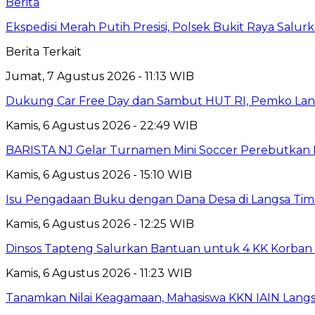
Berita
Ekspedisi Merah Putih Presisi, Polsek Bukit Raya Salu
Berita Terkait
Jumat, 7 Agustus 2026 - 11:13 WIB
Dukung Car Free Day dan Sambut HUT RI, Pemko Lang
Kamis, 6 Agustus 2026 - 22:49 WIB
BARISTA NJ Gelar Turnamen Mini Soccer Perebutkan Pia
Kamis, 6 Agustus 2026 - 15:10 WIB
Isu Pengadaan Buku dengan Dana Desa di Langsa Tim
Kamis, 6 Agustus 2026 - 12:25 WIB
Dinsos Tapteng Salurkan Bantuan untuk 4 KK Korban 
Kamis, 6 Agustus 2026 - 11:23 WIB
Tanamkan Nilai Keagamaan, Mahasiswa KKN IAIN Langs