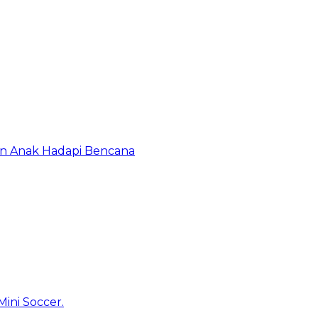
an Anak Hadapi Bencana