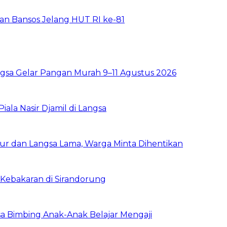
rkan Bansos Jelang HUT RI ke-81
sa Gelar Pangan Murah 9–11 Agustus 2026
la Nasir Djamil di Langsa
ur dan Langsa Lama, Warga Minta Dihentikan
Kebakaran di Sirandorung
a Bimbing Anak-Anak Belajar Mengaji