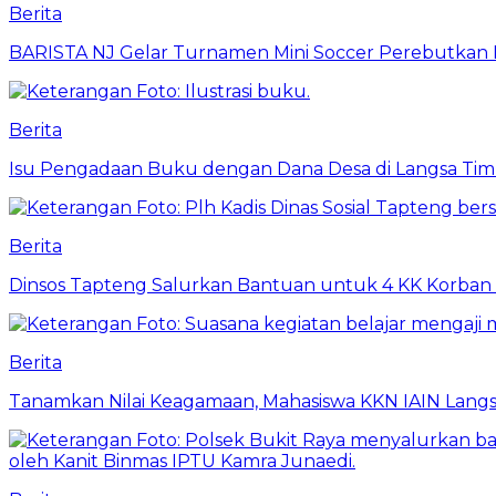
Berita
BARISTA NJ Gelar Turnamen Mini Soccer Perebutkan Pia
Berita
Isu Pengadaan Buku dengan Dana Desa di Langsa Tim
Berita
Dinsos Tapteng Salurkan Bantuan untuk 4 KK Korban 
Berita
Tanamkan Nilai Keagamaan, Mahasiswa KKN IAIN Langs