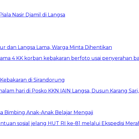
la Nasir Djamil di Langsa
ur dan Langsa Lama, Warga Minta Dihentikan
Kebakaran di Sirandorung
a Bimbing Anak-Anak Belajar Mengaji