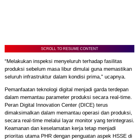
SCROLL TO RESUME CONTENT
“Melakukan inspeksi menyeluruh terhadap fasilitas
produksi sebelum masa libur dimulai guna memastikan
seluruh infrastruktur dalam kondisi prima,” ucapnya.
Pemanfaatan teknologi digital menjadi garda terdepan
dalam memantau parameter produksi secara real-time.
Peran Digital Innovation Center (DICE) terus
dimaksimalkan dalam memantau operasi dan produksi,
secara real-time melalui layar monitor yang terintegrasi.
Keamanan dan keselamatan kerja tetap menjadi
prioritas utama PHR dengan penguatan aspek HSSE di