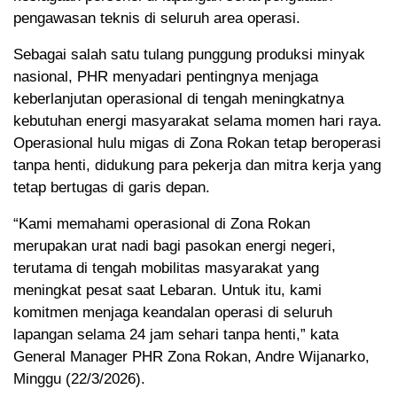
pengawasan teknis di seluruh area operasi.
Sebagai salah satu tulang punggung produksi minyak
nasional, PHR menyadari pentingnya menjaga
keberlanjutan operasional di tengah meningkatnya
kebutuhan energi masyarakat selama momen hari raya.
Operasional hulu migas di Zona Rokan tetap beroperasi
tanpa henti, didukung para pekerja dan mitra kerja yang
tetap bertugas di garis depan.
“Kami memahami operasional di Zona Rokan
merupakan urat nadi bagi pasokan energi negeri,
terutama di tengah mobilitas masyarakat yang
meningkat pesat saat Lebaran. Untuk itu, kami
komitmen menjaga keandalan operasi di seluruh
lapangan selama 24 jam sehari tanpa henti,” kata
General Manager PHR Zona Rokan, Andre Wijanarko,
Minggu (22/3/2026).