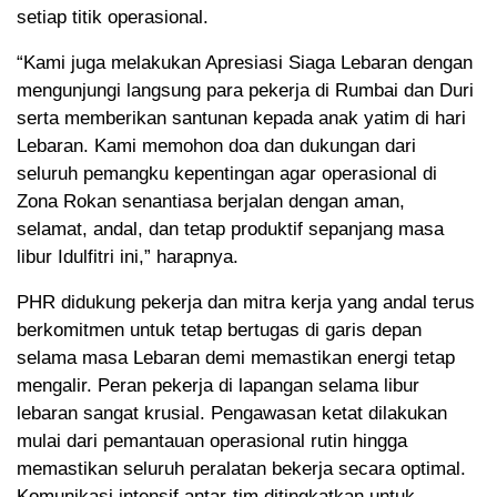
setiap titik operasional.
“Kami juga melakukan Apresiasi Siaga Lebaran dengan
mengunjungi langsung para pekerja di Rumbai dan Duri
serta memberikan santunan kepada anak yatim di hari
Lebaran. Kami memohon doa dan dukungan dari
seluruh pemangku kepentingan agar operasional di
Zona Rokan senantiasa berjalan dengan aman,
selamat, andal, dan tetap produktif sepanjang masa
libur Idulfitri ini,” harapnya.
PHR didukung pekerja dan mitra kerja yang andal terus
berkomitmen untuk tetap bertugas di garis depan
selama masa Lebaran demi memastikan energi tetap
mengalir. Peran pekerja di lapangan selama libur
lebaran sangat krusial. Pengawasan ketat dilakukan
mulai dari pemantauan operasional rutin hingga
memastikan seluruh peralatan bekerja secara optimal.
Komunikasi intensif antar-tim ditingkatkan untuk