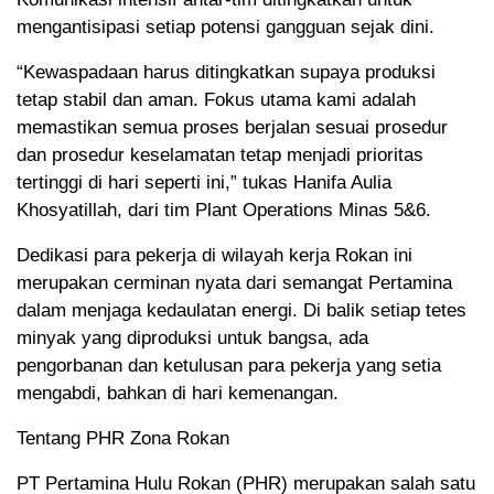
mengantisipasi setiap potensi gangguan sejak dini.
“Kewaspadaan harus ditingkatkan supaya produksi
tetap stabil dan aman. Fokus utama kami adalah
memastikan semua proses berjalan sesuai prosedur
dan prosedur keselamatan tetap menjadi prioritas
tertinggi di hari seperti ini,” tukas Hanifa Aulia
Khosyatillah, dari tim Plant Operations Minas 5&6.
Dedikasi para pekerja di wilayah kerja Rokan ini
merupakan cerminan nyata dari semangat Pertamina
dalam menjaga kedaulatan energi. Di balik setiap tetes
minyak yang diproduksi untuk bangsa, ada
pengorbanan dan ketulusan para pekerja yang setia
mengabdi, bahkan di hari kemenangan.
Tentang PHR Zona Rokan
PT Pertamina Hulu Rokan (PHR) merupakan salah satu