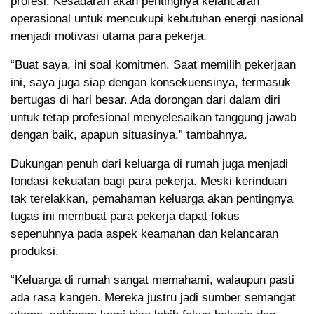
profesi. Kesadaran akan pentingnya kelancaran
operasional untuk mencukupi kebutuhan energi nasional
menjadi motivasi utama para pekerja.
“Buat saya, ini soal komitmen. Saat memilih pekerjaan
ini, saya juga siap dengan konsekuensinya, termasuk
bertugas di hari besar. Ada dorongan dari dalam diri
untuk tetap profesional menyelesaikan tanggung jawab
dengan baik, apapun situasinya,” tambahnya.
Dukungan penuh dari keluarga di rumah juga menjadi
fondasi kekuatan bagi para pekerja. Meski kerinduan
tak terelakkan, pemahaman keluarga akan pentingnya
tugas ini membuat para pekerja dapat fokus
sepenuhnya pada aspek keamanan dan kelancaran
produksi.
“Keluarga di rumah sangat memahami, walaupun pasti
ada rasa kangen. Mereka justru jadi sumber semangat