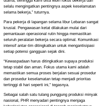
utama, sehingga kami bisa lebih fokus bekerja dan
selalu mengingatkan pentingnya aspek keselamatan
selama bekerja,” tuturnya.
Para pekerja di lapangan selama libur Lebaran sangat
krusial. Pengawasan ketat dilakukan mulai dari
pemantauan operasional rutin hingga memastikan
seluruh peralatan bekerja secara optimal. Komunikasi
intensif antar-tim ditingkatkan untuk mengantisipasi
setiap potensi gangguan sejak dini.
“Kewaspadaan harus ditingkatkan supaya produksi
tetap stabil dan aman. Fokus utama kami adalah
memastikan semua proses berjalan sesuai prosedur
dan prosedur keselamatan tetap menjadi prioritas
tertinggi di hari seperti ini,” tegasnya.
Sebagai salah satu tulang punggung produksi minyak
nasional, PHR menyadari pentingnya menjaga