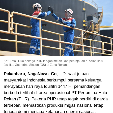
Ket. Foto : Dua pekerja PHR tengah melakukan peninjauan di salah satu
fasilitas Gathering Station (GS) di Zona Rokan.
Pekanbaru, NagaNews. Co,
– Di saat jutaan
masyarakat Indonesia berkumpul bersama keluarga
merayakan hari raya Idulfitri 1447 H, pemandangan
berbeda terlihat di area operasional PT Pertamina Hulu
Rokan (PHR). Pekerja PHR tetap tegak berdiri di garda
terdepan, memastikan produksi migas nasional tetap
terjaga demi menjaga ketahanan energi nasional.