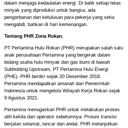
dalam menjaga kedaulatan energi. Di balik setiap tetas
minyak yang diproduksi untuk bangsa, ada
pengorbanan dan ketulusan para pekerja yang setia
mengabdi, bahkan di hari kemenangan.
Tentang PHR Zona Rokan
.
PT Pertamina Hulu Rokan (PHR) merupakan salah satu
anak perusahaan Pertamina yang bergerak dalam
bidang usaha hulu minyak dan gas bumi di bawah
Subholding Upstream, PT Pertamina Hulu Energi
(PHE). PHR berdiri sejak 20 Desember 2018.
Pertamina mendapatkan amanah dari Pemerintah
Indonesia untuk mengelola Wilayah Kerja Rokan sejak
9 Agustus 2021.
Pertamina menugaskan PHR untuk melakukan proses
alih kelola dari operator sebelumnya. Proses transisi
berjalan selamat, lancar dan andal. PHR melanjutkan