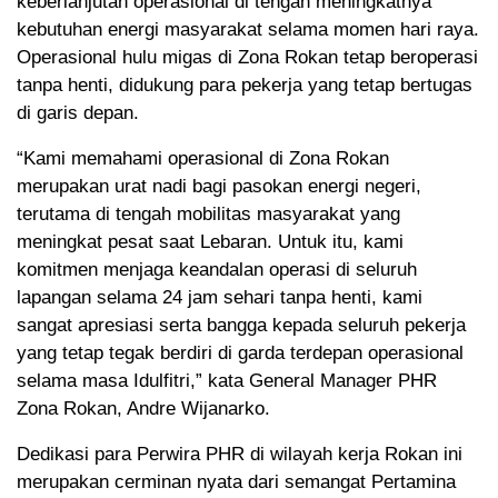
keberlanjutan operasional di tengah meningkatnya
kebutuhan energi masyarakat selama momen hari raya.
Operasional hulu migas di Zona Rokan tetap beroperasi
tanpa henti, didukung para pekerja yang tetap bertugas
di garis depan.
“Kami memahami operasional di Zona Rokan
merupakan urat nadi bagi pasokan energi negeri,
terutama di tengah mobilitas masyarakat yang
meningkat pesat saat Lebaran. Untuk itu, kami
komitmen menjaga keandalan operasi di seluruh
lapangan selama 24 jam sehari tanpa henti, kami
sangat apresiasi serta bangga kepada seluruh pekerja
yang tetap tegak berdiri di garda terdepan operasional
selama masa Idulfitri,” kata General Manager PHR
Zona Rokan, Andre Wijanarko.
Dedikasi para Perwira PHR di wilayah kerja Rokan ini
merupakan cerminan nyata dari semangat Pertamina