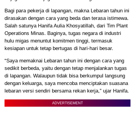
Bagi para pekerja di lapangan, makna Lebaran tahun ini
dirasakan dengan cara yang beda dan terasa istimewa.
Salah satunya Hanifa Aulia Khosyatillah, dari Tim Plant
Operations Minas. Baginya, tugas negara di industri
hulu migas menuntut komitmen tinggi, termasuk
kesiapan untuk tetap bertugas di hari-hari besar.
“Saya memaknai Lebaran tahun ini dengan cara yang
sedikit berbeda, yaitu dengan tetap menjalankan tugas
di lapangan. Walaupun tidak bisa berkumpul langsung
dengan keluarga, saya mencoba menciptakan suasana
lebaran versi sendiri bersama rekan kerja,” ujar Hanifa.
ADVERTISEMENT