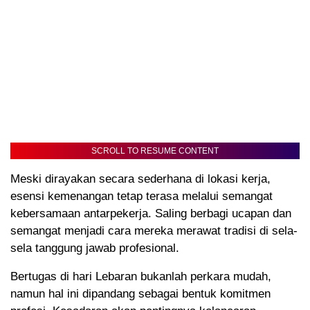
SCROLL TO RESUME CONTENT
Meski dirayakan secara sederhana di lokasi kerja,
esensi kemenangan tetap terasa melalui semangat
kebersamaan antarpekerja. Saling berbagi ucapan dan
semangat menjadi cara mereka merawat tradisi di sela-
sela tanggung jawab profesional.
Bertugas di hari Lebaran bukanlah perkara mudah,
namun hal ini dipandang sebagai bentuk komitmen