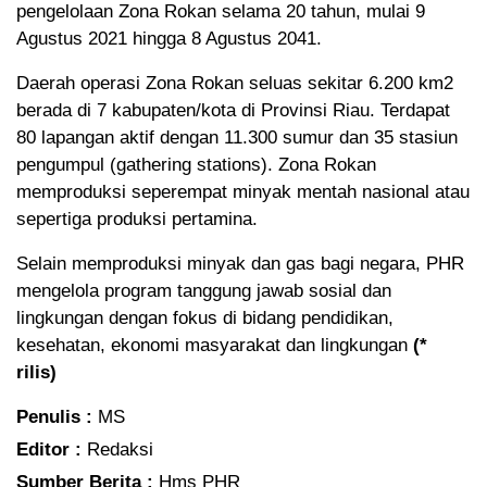
pengelolaan Zona Rokan selama 20 tahun, mulai 9
Agustus 2021 hingga 8 Agustus 2041.
Daerah operasi Zona Rokan seluas sekitar 6.200 km2
berada di 7 kabupaten/kota di Provinsi Riau. Terdapat
80 lapangan aktif dengan 11.300 sumur dan 35 stasiun
pengumpul (gathering stations). Zona Rokan
memproduksi seperempat minyak mentah nasional atau
sepertiga produksi pertamina.
Selain memproduksi minyak dan gas bagi negara, PHR
mengelola program tanggung jawab sosial dan
lingkungan dengan fokus di bidang pendidikan,
kesehatan, ekonomi masyarakat dan lingkungan
(*
rilis)
Penulis :
MS
Editor :
Redaksi
Sumber Berita :
Hms PHR