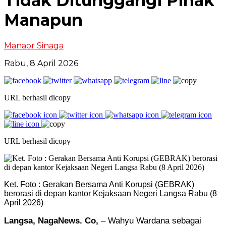
Tidak Ditunggangi Pihak
Manapun
Manaor Sinaga
Rabu, 8 April 2026
URL berhasil dicopy
URL berhasil dicopy
Ket. Foto : Gerakan Bersama Anti Korupsi (GEBRAK)
berorasi di depan kantor Kejaksaan Negeri Langsa Rabu (8
April 2026)
Langsa, NagaNews. Co,
– Wahyu Wardana sebagai