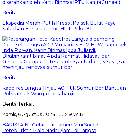
Berita
Ekspedisi Merah Putih Presisi, Polsek Bukit Raya
Salurkan Bansos Jelang HUT RI ke-81
Berita
Kapolres Langsa Tinjau 40 Titik Sumur Bor Bantuan
Polri untuk Warga Pascabanjir
Berita Terkait
Kamis, 6 Agustus 2026 - 22:49 WIB
BARISTA NJ Gelar Turnamen Mini Soccer
Perebutkan Piala Nasir Djamil di Langsa