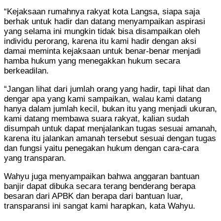
“Kejaksaan rumahnya rakyat kota Langsa, siapa saja
berhak untuk hadir dan datang menyampaikan aspirasi
yang selama ini mungkin tidak bisa disampaikan oleh
individu perorang, karena itu kami hadir dengan aksi
damai meminta kejaksaan untuk benar-benar menjadi
hamba hukum yang menegakkan hukum secara
berkeadilan.
“Jangan lihat dari jumlah orang yang hadir, tapi lihat dan
dengar apa yang kami sampaikan, walau kami datang
hanya dalam jumlah kecil, bukan itu yang menjadi ukuran,
kami datang membawa suara rakyat, kalian sudah
disumpah untuk dapat menjalankan tugas sesuai amanah,
karena itu jalankan amanah tersebut sesuai dengan tugas
dan fungsi yaitu penegakan hukum dengan cara-cara
yang transparan.
Wahyu juga menyampaikan bahwa anggaran bantuan
banjir dapat dibuka secara terang benderang berapa
besaran dari APBK dan berapa dari bantuan luar,
transparansi ini sangat kami harapkan, kata Wahyu.