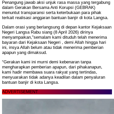
Penangung jawab aksi unjuk rasa massa yang tergabung
dalam Gerakan Bersama Anti Korupsi (GEBRAK)
menuntut transparansi serta keterbukaan para pihak
terkait realisasi anggaran bantuan banjir di kota Langsa.
Dalam orasi yang berlangsung di depan kantor Kejaksaan
Negeri Langsa Rabu siang (8 April 2026) dirinya
menyampaikan,”semalam kami dituduh telah menerima
bayaran dari Kejaksaan Negeri , demi Allah hingga hari
ini, insya Allah belum atau tidak menerima pemberian
apapun yang dimaksud.
“Gerakan kami ini murni demi kebenaran tanpa
mengharapkan pemberian apapun, dari pihakanapun,
kami hadir membawa suara rakyat yang tertindas,
menyuarakan tidak adanya keadilan dalam penyaluran
bantuan banjir di kota Langsa.
ADVERTISEMENT