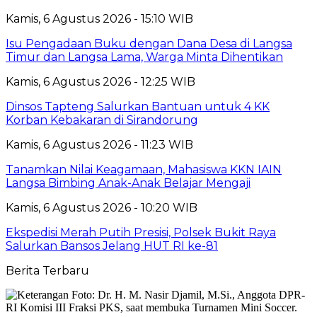
Kamis, 6 Agustus 2026 - 15:10 WIB
Isu Pengadaan Buku dengan Dana Desa di Langsa
Timur dan Langsa Lama, Warga Minta Dihentikan
Kamis, 6 Agustus 2026 - 12:25 WIB
Dinsos Tapteng Salurkan Bantuan untuk 4 KK
Korban Kebakaran di Sirandorung
Kamis, 6 Agustus 2026 - 11:23 WIB
Tanamkan Nilai Keagamaan, Mahasiswa KKN IAIN
Langsa Bimbing Anak-Anak Belajar Mengaji
Kamis, 6 Agustus 2026 - 10:20 WIB
Ekspedisi Merah Putih Presisi, Polsek Bukit Raya
Salurkan Bansos Jelang HUT RI ke-81
Berita Terbaru