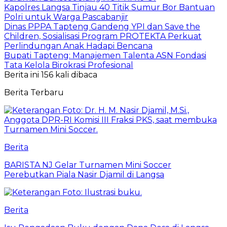
Kapolres Langsa Tinjau 40 Titik Sumur Bor Bantuan
Polri untuk Warga Pascabanjir
Dinas PPPA Tapteng Gandeng YPI dan Save the
Children, Sosialisasi Program PROTEKTA Perkuat
Perlindungan Anak Hadapi Bencana
Bupati Tapteng: Manajemen Talenta ASN Fondasi
Tata Kelola Birokrasi Profesional
Berita ini 156 kali dibaca
Berita Terbaru
Berita
BARISTA NJ Gelar Turnamen Mini Soccer
Perebutkan Piala Nasir Djamil di Langsa
Berita