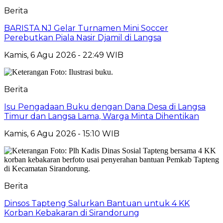
Berita
BARISTA NJ Gelar Turnamen Mini Soccer
Perebutkan Piala Nasir Djamil di Langsa
Kamis, 6 Agu 2026 - 22:49 WIB
Berita
Isu Pengadaan Buku dengan Dana Desa di Langsa
Timur dan Langsa Lama, Warga Minta Dihentikan
Kamis, 6 Agu 2026 - 15:10 WIB
Berita
Dinsos Tapteng Salurkan Bantuan untuk 4 KK
Korban Kebakaran di Sirandorung