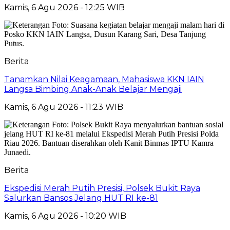
Kamis, 6 Agu 2026 - 12:25 WIB
Berita
Tanamkan Nilai Keagamaan, Mahasiswa KKN IAIN
Langsa Bimbing Anak-Anak Belajar Mengaji
Kamis, 6 Agu 2026 - 11:23 WIB
Berita
Ekspedisi Merah Putih Presisi, Polsek Bukit Raya
Salurkan Bansos Jelang HUT RI ke-81
Kamis, 6 Agu 2026 - 10:20 WIB