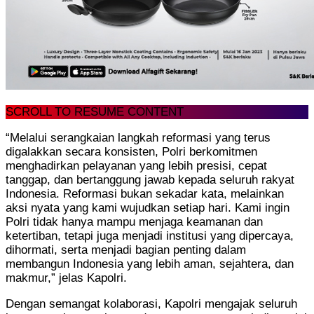
SCROLL TO RESUME CONTENT
“Melalui serangkaian langkah reformasi yang terus
digalakkan secara konsisten, Polri berkomitmen
menghadirkan pelayanan yang lebih presisi, cepat
tanggap, dan bertanggung jawab kepada seluruh rakyat
Indonesia. Reformasi bukan sekadar kata, melainkan
aksi nyata yang kami wujudkan setiap hari. Kami ingin
Polri tidak hanya mampu menjaga keamanan dan
ketertiban, tetapi juga menjadi institusi yang dipercaya,
dihormati, serta menjadi bagian penting dalam
membangun Indonesia yang lebih aman, sejahtera, dan
makmur,” jelas Kapolri.
Dengan semangat kolaborasi, Kapolri mengajak seluruh