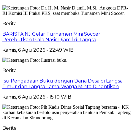
Berita
BARISTA NJ Gelar Turnamen Mini Soccer
Perebutkan Piala Nasir Djamil di Langsa
Kamis, 6 Agu 2026 - 22:49 WIB
Berita
Isu Pengadaan Buku dengan Dana Desa di Langsa
Timur dan Langsa Lama, Warga Minta Dihentikan
Kamis, 6 Agu 2026 - 15:10 WIB
Berita