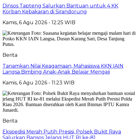
Dinsos Tapteng Salurkan Bantuan untuk 4 KK
Korban Kebakaran di Sirandorung
Kamis, 6 Agu 2026 - 12:25 WIB
Berita
Tanamkan Nilai Keagamaan, Mahasiswa KKN IAIN
Langsa Bimbing Anak-Anak Belajar Mengaji
Kamis, 6 Agu 2026 - 11:23 WIB
Berita
Ekspedisi Merah Putih Presisi, Polsek Bukit Raya
Salurkan Bansos Jelang HUT RI ke-81