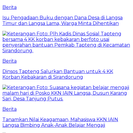
Berita
Isu Pengadaan Buku dengan Dana Desa di Langsa
Timur dan Langsa Lama, Warga Minta Dihentikan
Berita
Dinsos Tapteng Salurkan Bantuan untuk 4 KK
Korban Kebakaran di Sirandorung
Berita
Tanamkan Nilai Keagamaan, Mahasiswa KKN IAIN
Langsa Bimbing Anak-Anak Belajar Mengaji