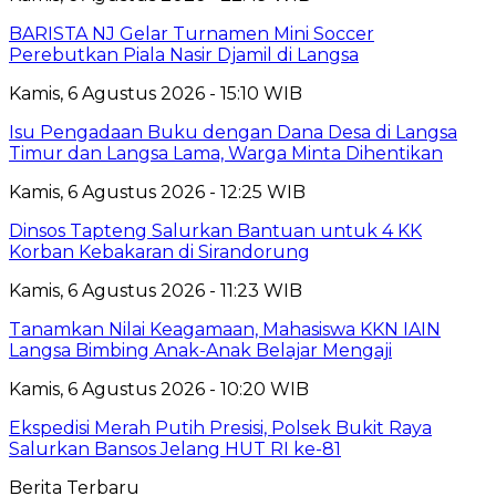
BARISTA NJ Gelar Turnamen Mini Soccer
Perebutkan Piala Nasir Djamil di Langsa
Kamis, 6 Agustus 2026 - 15:10 WIB
Isu Pengadaan Buku dengan Dana Desa di Langsa
Timur dan Langsa Lama, Warga Minta Dihentikan
Kamis, 6 Agustus 2026 - 12:25 WIB
Dinsos Tapteng Salurkan Bantuan untuk 4 KK
Korban Kebakaran di Sirandorung
Kamis, 6 Agustus 2026 - 11:23 WIB
Tanamkan Nilai Keagamaan, Mahasiswa KKN IAIN
Langsa Bimbing Anak-Anak Belajar Mengaji
Kamis, 6 Agustus 2026 - 10:20 WIB
Ekspedisi Merah Putih Presisi, Polsek Bukit Raya
Salurkan Bansos Jelang HUT RI ke-81
Berita Terbaru