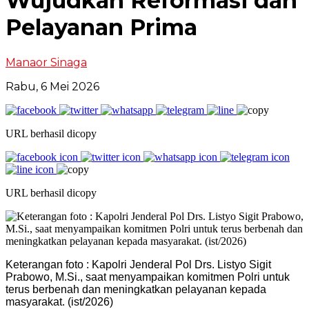
Wujudkan Reformasi dan
Pelayanan Prima
Manaor Sinaga
Rabu, 6 Mei 2026
URL berhasil dicopy
URL berhasil dicopy
Keterangan foto : Kapolri Jenderal Pol Drs. Listyo Sigit
Prabowo, M.Si., saat menyampaikan komitmen Polri untuk
terus berbenah dan meningkatkan pelayanan kepada
masyarakat. (ist/2026)