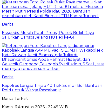
Berita
Ekspedisi Merah Putih Presisi, Polsek Bukit Raya
Salurkan Bansos Jelang HUT RI ke-81
Berita
Kapolres Langsa Tinjau 40 Titik Sumur Bor Bantuan
Polri untuk Warga Pascabanjir
Berita Terkait
Kamis, 6 Agustus 2026 - 22:49 WIB