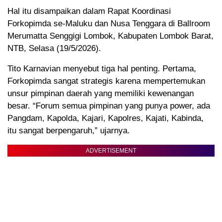
Hal itu disampaikan dalam Rapat Koordinasi
Forkopimda se-Maluku dan Nusa Tenggara di Ballroom
Merumatta Senggigi Lombok, Kabupaten Lombok Barat,
NTB, Selasa (19/5/2026).
Tito Karnavian menyebut tiga hal penting. Pertama,
Forkopimda sangat strategis karena mempertemukan
unsur pimpinan daerah yang memiliki kewenangan
besar. “Forum semua pimpinan yang punya power, ada
Pangdam, Kapolda, Kajari, Kapolres, Kajati, Kabinda,
itu sangat berpengaruh,” ujarnya.
ADVERTISEMENT