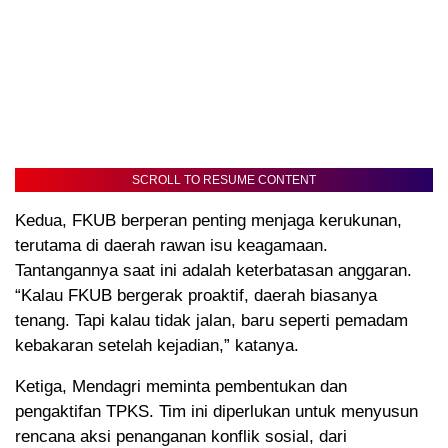
SCROLL TO RESUME CONTENT
Kedua, FKUB berperan penting menjaga kerukunan,
terutama di daerah rawan isu keagamaan.
Tantangannya saat ini adalah keterbatasan anggaran.
“Kalau FKUB bergerak proaktif, daerah biasanya
tenang. Tapi kalau tidak jalan, baru seperti pemadam
kebakaran setelah kejadian,” katanya.
Ketiga, Mendagri meminta pembentukan dan
pengaktifan TPKS. Tim ini diperlukan untuk menyusun
rencana aksi penanganan konflik sosial, dari