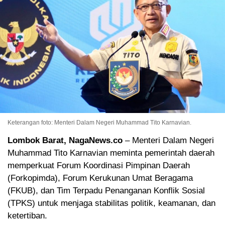
Keterangan foto: Menteri Dalam Negeri Muhammad Tito Karnavian.
Lombok Barat, NagaNews.co
– Menteri Dalam Negeri
Muhammad Tito Karnavian meminta pemerintah daerah
memperkuat Forum Koordinasi Pimpinan Daerah
(Forkopimda), Forum Kerukunan Umat Beragama
(FKUB), dan Tim Terpadu Penanganan Konflik Sosial
(TPKS) untuk menjaga stabilitas politik, keamanan, dan
ketertiban.