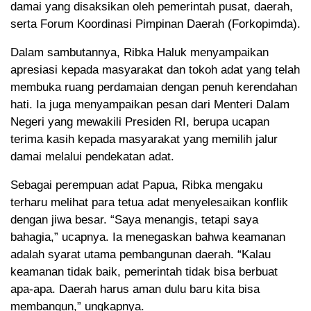
damai yang disaksikan oleh pemerintah pusat, daerah,
serta Forum Koordinasi Pimpinan Daerah (Forkopimda).
Dalam sambutannya, Ribka Haluk menyampaikan
apresiasi kepada masyarakat dan tokoh adat yang telah
membuka ruang perdamaian dengan penuh kerendahan
hati. Ia juga menyampaikan pesan dari Menteri Dalam
Negeri yang mewakili Presiden RI, berupa ucapan
terima kasih kepada masyarakat yang memilih jalur
damai melalui pendekatan adat.
Sebagai perempuan adat Papua, Ribka mengaku
terharu melihat para tetua adat menyelesaikan konflik
dengan jiwa besar. “Saya menangis, tetapi saya
bahagia,” ucapnya. Ia menegaskan bahwa keamanan
adalah syarat utama pembangunan daerah. “Kalau
keamanan tidak baik, pemerintah tidak bisa berbuat
apa-apa. Daerah harus aman dulu baru kita bisa
membangun,” ungkapnya.