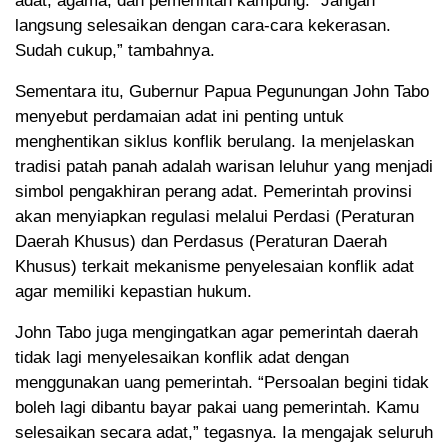
adat, agama, dan pemerintah kampung. “Jangan
langsung selesaikan dengan cara-cara kekerasan.
Sudah cukup,” tambahnya.
Sementara itu, Gubernur Papua Pegunungan John Tabo
menyebut perdamaian adat ini penting untuk
menghentikan siklus konflik berulang. Ia menjelaskan
tradisi patah panah adalah warisan leluhur yang menjadi
simbol pengakhiran perang adat. Pemerintah provinsi
akan menyiapkan regulasi melalui Perdasi (Peraturan
Daerah Khusus) dan Perdasus (Peraturan Daerah
Khusus) terkait mekanisme penyelesaian konflik adat
agar memiliki kepastian hukum.
John Tabo juga mengingatkan agar pemerintah daerah
tidak lagi menyelesaikan konflik adat dengan
menggunakan uang pemerintah. “Persoalan begini tidak
boleh lagi dibantu bayar pakai uang pemerintah. Kamu
selesaikan secara adat,” tegasnya. Ia mengajak seluruh