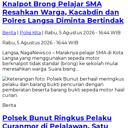
Knalpot Brong Pelajar SMA
Resahkan Warga, Kacabdin dan
Polres Langsa Diminta Bertindak
Berita
|
Polisi Kita
| Rabu, 5 Agustus 2026 - 16:44 WIB
Rabu, 5 Agustus 2026 - 16:44 WIB
Langsa, NagaNews.co – Maraknya pelajar SMA di Kota
Langsa yang menggunakan sepeda motor
berknalpot tidak standar (brong) ke sekolah mulai
meresahkan warga. Suara bising…
Berita
Polsek Bunut Ringkus Pelaku
Curanmor di Pelalawan, Satu