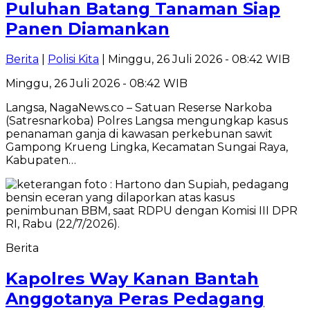
Puluhan Batang Tanaman Siap
Panen Diamankan
Berita
|
Polisi Kita
| Minggu, 26 Juli 2026 - 08:42 WIB
Minggu, 26 Juli 2026 - 08:42 WIB
Langsa, NagaNews.co – Satuan Reserse Narkoba
(Satresnarkoba) Polres Langsa mengungkap kasus
penanaman ganja di kawasan perkebunan sawit
Gampong Krueng Lingka, Kecamatan Sungai Raya,
Kabupaten…
Berita
Kapolres Way Kanan Bantah
Anggotanya Peras Pedagang