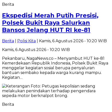
Berita
Ekspedisi Merah Putih Presisi,
Polsek Bukit Raya Salurkan
Bansos Jelang HUT RI ke-81
Berita
|
Polisi Kita
| Kamis, 6 Agustus 2026 - 10:20 WIB
Kamis, 6 Agustus 2026 - 10:20 WIB
Pekanbaru, NagaNews.co – Menyambut HUT ke-81
Kemerdekaan Republik Indonesia, Polsek Bukit Raya
menggelar kegiatan sosial berupa penyaluran
bantuan sembako kepada warga kurang mampu.
Kegiatan…
Berita