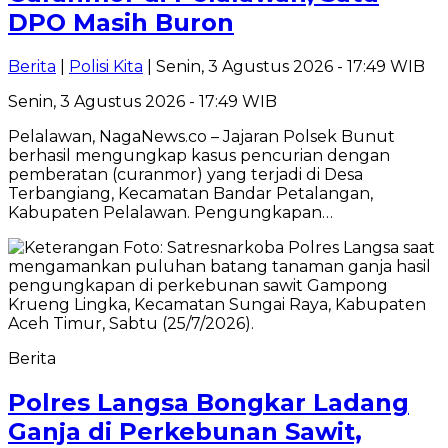
DPO Masih Buron
Berita
|
Polisi Kita
| Senin, 3 Agustus 2026 - 17:49 WIB
Senin, 3 Agustus 2026 - 17:49 WIB
Pelalawan, NagaNews.co – Jajaran Polsek Bunut
berhasil mengungkap kasus pencurian dengan
pemberatan (curanmor) yang terjadi di Desa
Terbangiang, Kecamatan Bandar Petalangan,
Kabupaten Pelalawan. Pengungkapan…
Berita
Polres Langsa Bongkar Ladang
Ganja di Perkebunan Sawit,