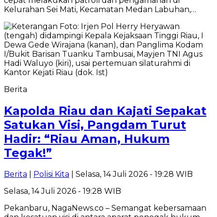
cepat melakukan patroli dan pengamanan di
Kelurahan Sei Mati, Kecamatan Medan Labuhan,…
Berita
Kapolda Riau dan Kajati Sepakat
Satukan Visi, Pangdam Turut
Hadir: “Riau Aman, Hukum
Tegak!”
Berita
|
Polisi Kita
| Selasa, 14 Juli 2026 - 19:28 WIB
Selasa, 14 Juli 2026 - 19:28 WIB
Pekanbaru, NagaNews.co – Semangat kebersamaan