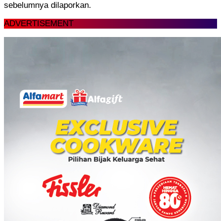
sebelumnya dilaporkan.
ADVERTISEMENT