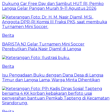
Dukung Car Free Day dan Sambut HUT RI, Pemko
Langsa Gelar Pangan Murah 9–11 Agustus 2026
Berita
BARISTA NJ Gelar Turnamen Mini Soccer
Perebutkan Piala Nasir Djamil di Langsa
Berita
Isu Pengadaan Buku dengan Dana Desa di Langsa
Timur dan Langsa Lama, Warga Minta Dihentikan
Berita