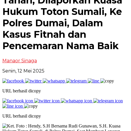
Tanah, Dilaporkan Kuasa
Hukum Toton Sumali, Ke
Polres Dumai, Dalam
Kasus Fitnah dan
Pencemaran Nama Baik
Manaor Sinaga
Senin, 12 Mei 2025
URL berhasil dicopy
URL berhasil dicopy