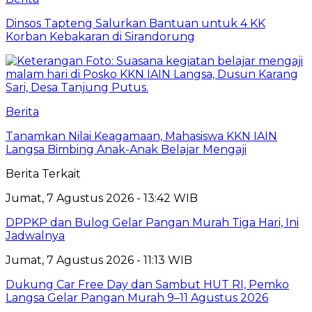
Dinsos Tapteng Salurkan Bantuan untuk 4 KK
Korban Kebakaran di Sirandorung
Berita
Tanamkan Nilai Keagamaan, Mahasiswa KKN IAIN
Langsa Bimbing Anak-Anak Belajar Mengaji
Berita Terkait
Jumat, 7 Agustus 2026 - 13:42 WIB
DPPKP dan Bulog Gelar Pangan Murah Tiga Hari, Ini
Jadwalnya
Jumat, 7 Agustus 2026 - 11:13 WIB
Dukung Car Free Day dan Sambut HUT RI, Pemko
Langsa Gelar Pangan Murah 9–11 Agustus 2026