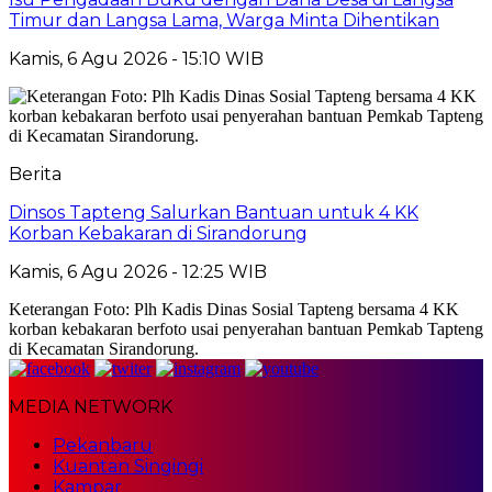
Timur dan Langsa Lama, Warga Minta Dihentikan
Kamis, 6 Agu 2026 - 15:10 WIB
Berita
Dinsos Tapteng Salurkan Bantuan untuk 4 KK
Korban Kebakaran di Sirandorung
Kamis, 6 Agu 2026 - 12:25 WIB
Keterangan Foto: Plh Kadis Dinas Sosial Tapteng bersama 4 KK
korban kebakaran berfoto usai penyerahan bantuan Pemkab Tapteng
di Kecamatan Sirandorung.
MEDIA NETWORK
Pekanbaru
Kuantan Singingi
Kampar