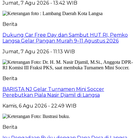
Jumat, 7 Agu 2026 - 13:42 WIB
Berita
Dukung Car Free Day dan Sambut HUT RI, Pemko
Langsa Gelar Pangan Murah 9–11 Agustus 2026
Jumat, 7 Agu 2026 - 11:13 WIB
Berita
BARISTA NJ Gelar Turnamen Mini Soccer
Perebutkan Piala Nasir Djamil di Langsa
Kamis, 6 Agu 2026 - 22:49 WIB
Berita
Isu Pengadaan Buku dengan Dana Desa di Langsa