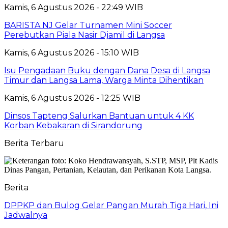
Kamis, 6 Agustus 2026 - 22:49 WIB
BARISTA NJ Gelar Turnamen Mini Soccer
Perebutkan Piala Nasir Djamil di Langsa
Kamis, 6 Agustus 2026 - 15:10 WIB
Isu Pengadaan Buku dengan Dana Desa di Langsa
Timur dan Langsa Lama, Warga Minta Dihentikan
Kamis, 6 Agustus 2026 - 12:25 WIB
Dinsos Tapteng Salurkan Bantuan untuk 4 KK
Korban Kebakaran di Sirandorung
Berita Terbaru
Berita
DPPKP dan Bulog Gelar Pangan Murah Tiga Hari, Ini
Jadwalnya