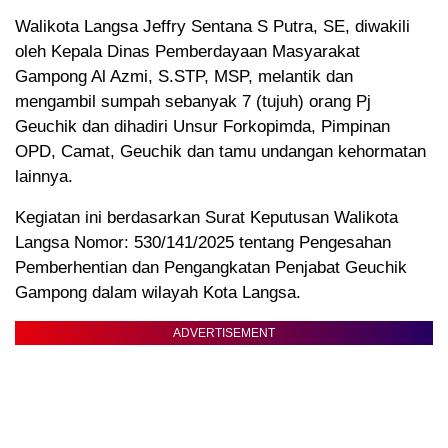
Walikota Langsa Jeffry Sentana S Putra, SE, diwakili
oleh Kepala Dinas Pemberdayaan Masyarakat
Gampong Al Azmi, S.STP, MSP, melantik dan
mengambil sumpah sebanyak 7 (tujuh) orang Pj
Geuchik dan dihadiri Unsur Forkopimda, Pimpinan
OPD, Camat, Geuchik dan tamu undangan kehormatan
lainnya.
Kegiatan ini berdasarkan Surat Keputusan Walikota
Langsa Nomor: 530/141/2025 tentang Pengesahan
Pemberhentian dan Pengangkatan Penjabat Geuchik
Gampong dalam wilayah Kota Langsa.
ADVERTISEMENT