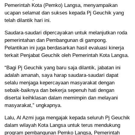
Pemerintah Kota (Pemko) Langsa, menyampaikan
ucapan selamat dan sukses kepada Pj Geuchik yang
telah dilantik hari ini.
Saudara-saudari dipercayakan untuk melanjutkan roda
pemerintahan dan Pembangunan di gampong.
Pelantikan ini juga berdasarkan hasil evaluasi kinerja
terkait Penjabat Geuchik oleh Pemerintah Kota Langsa.
“Bagi Pj Geuchik yang baru saja dilantik, jabatan ini
adalah amanah, saya harap saudara-saudari dapat
selalu menjaga kepercayaan masyarakat dengan
sebaik-baiknya dan bekerja sepenuh hati dengan
disertai keihklasan dalam memimpin dan melayani
masyarakat,” ungkapnya.
Lalu, Al Azmi juga mengajak kepada seluruh Pj Geuchik
dalam wilayah Kota Langsa untuk terus mendukung
program pembangunan Pemko Langsa, Pemerintah