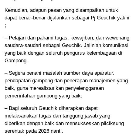
Kemudian, adapun pesan yang disampaikan untuk
dapat benar-benar dijalankan sebagai Pj Geuchik yakni
;
– Pelajari dan pahami tugas, kewajiban, dan wewenang
saudara-saudari sebagai Geuchik. Jalinlah komunikasi
yang baik dengan seluruh pengurus kelembagaan di
Gampong.
– Segera benahi masalah sumber daya aparatur,
pendapatan gampong dan penerapan manajemen yang
baik, guna merealisasikan penyelenggaraan
pemerintahan gampong yang baik.
– Bagi seluruh Geuchik diharapkan dapat
melaksanakan tugas dan tanggung jawab yang
diberikan dengan baik dan mensukseskan pilciksung
serentak pada 2026 nanti.