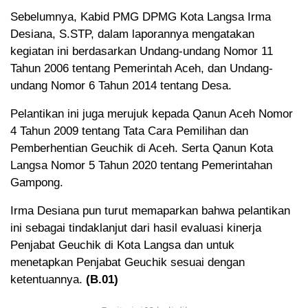
Sebelumnya, Kabid PMG DPMG Kota Langsa Irma
Desiana, S.STP, dalam laporannya mengatakan
kegiatan ini berdasarkan Undang-undang Nomor 11
Tahun 2006 tentang Pemerintah Aceh, dan Undang-
undang Nomor 6 Tahun 2014 tentang Desa.
Pelantikan ini juga merujuk kepada Qanun Aceh Nomor
4 Tahun 2009 tentang Tata Cara Pemilihan dan
Pemberhentian Geuchik di Aceh. Serta Qanun Kota
Langsa Nomor 5 Tahun 2020 tentang Pemerintahan
Gampong.
Irma Desiana pun turut memaparkan bahwa pelantikan
ini sebagai tindaklanjut dari hasil evaluasi kinerja
Penjabat Geuchik di Kota Langsa dan untuk
menetapkan Penjabat Geuchik sesuai dengan
ketentuannya.
(B.01)