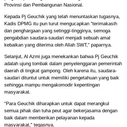
Provinsi dan Pembangunan Nasional.
Kepada Pj Geuchik yang telah menuntaskan tugasnya,
Kadis DPMG itu pun turut mengucapkan “terimakasih
dan penghargaan yang setinggi-tingginya, semoga
pengabdian saudara-saudari menjadi sebuah amal
kebaikan yang diterima oleh Allah SWT,” paparnya.
Selanjut, Al Azmi juga menekankan bahwa Pj Geuchik
adalah ujung tombak dalam penyelenggaran pemerintah
daerah di tingkat gampong. Oleh karena itu, saudara-
saudari dituntut untuk memiliki pengetahuan yang baik
sehingga mampu mengakomodir kepentingan
masyarakat.
“Para Geuchik diharapkan untuk dapat merangkul
semua pihak dan tuha peut agar bekerjasama dengan
baik dalam memberikan pelayanan kepada
masyarakat,” tegasnya.