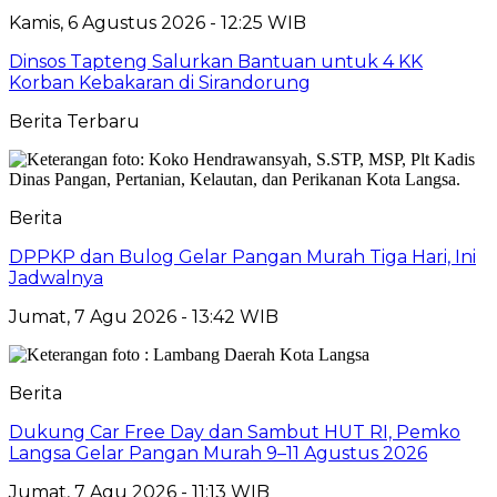
Kamis, 6 Agustus 2026 - 12:25 WIB
Dinsos Tapteng Salurkan Bantuan untuk 4 KK
Korban Kebakaran di Sirandorung
Berita Terbaru
Berita
DPPKP dan Bulog Gelar Pangan Murah Tiga Hari, Ini
Jadwalnya
Jumat, 7 Agu 2026 - 13:42 WIB
Berita
Dukung Car Free Day dan Sambut HUT RI, Pemko
Langsa Gelar Pangan Murah 9–11 Agustus 2026
Jumat, 7 Agu 2026 - 11:13 WIB