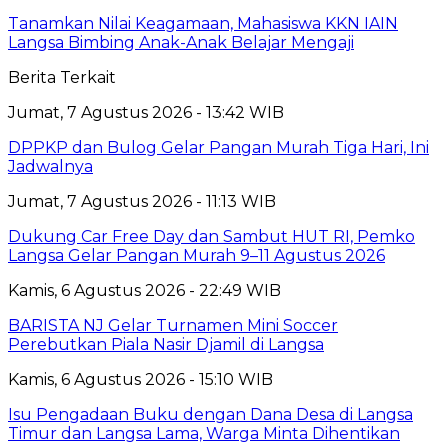
Tanamkan Nilai Keagamaan, Mahasiswa KKN IAIN
Langsa Bimbing Anak-Anak Belajar Mengaji
Berita Terkait
Jumat, 7 Agustus 2026 - 13:42 WIB
DPPKP dan Bulog Gelar Pangan Murah Tiga Hari, Ini
Jadwalnya
Jumat, 7 Agustus 2026 - 11:13 WIB
Dukung Car Free Day dan Sambut HUT RI, Pemko
Langsa Gelar Pangan Murah 9–11 Agustus 2026
Kamis, 6 Agustus 2026 - 22:49 WIB
BARISTA NJ Gelar Turnamen Mini Soccer
Perebutkan Piala Nasir Djamil di Langsa
Kamis, 6 Agustus 2026 - 15:10 WIB
Isu Pengadaan Buku dengan Dana Desa di Langsa
Timur dan Langsa Lama, Warga Minta Dihentikan