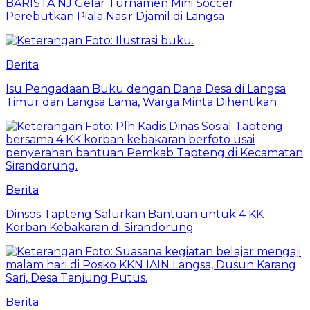
BARISTA NJ Gelar Turnamen Mini Soccer
Perebutkan Piala Nasir Djamil di Langsa
Berita
Isu Pengadaan Buku dengan Dana Desa di Langsa
Timur dan Langsa Lama, Warga Minta Dihentikan
Berita
Dinsos Tapteng Salurkan Bantuan untuk 4 KK
Korban Kebakaran di Sirandorung
Berita