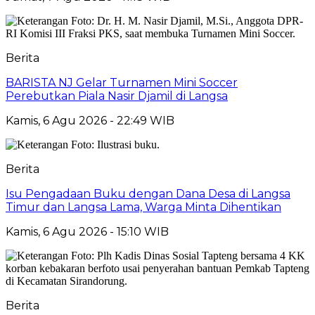
Berita
BARISTA NJ Gelar Turnamen Mini Soccer
Perebutkan Piala Nasir Djamil di Langsa
Kamis, 6 Agu 2026 - 22:49 WIB
Berita
Isu Pengadaan Buku dengan Dana Desa di Langsa
Timur dan Langsa Lama, Warga Minta Dihentikan
Kamis, 6 Agu 2026 - 15:10 WIB
Berita