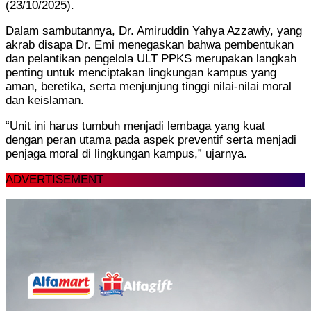
(23/10/2025).
Dalam sambutannya, Dr. Amiruddin Yahya Azzawiy, yang
akrab disapa Dr. Emi menegaskan bahwa pembentukan
dan pelantikan pengelola ULT PPKS merupakan langkah
penting untuk menciptakan lingkungan kampus yang
aman, beretika, serta menjunjung tinggi nilai-nilai moral
dan keislaman.
“Unit ini harus tumbuh menjadi lembaga yang kuat
dengan peran utama pada aspek preventif serta menjadi
penjaga moral di lingkungan kampus,” ujarnya.
ADVERTISEMENT