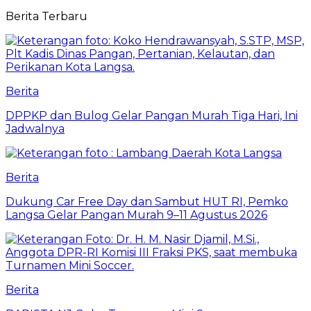
Berita Terbaru
Berita
DPPKP dan Bulog Gelar Pangan Murah Tiga Hari, Ini
Jadwalnya
Berita
Dukung Car Free Day dan Sambut HUT RI, Pemko
Langsa Gelar Pangan Murah 9–11 Agustus 2026
Berita