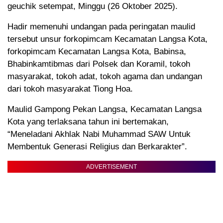
geuchik setempat, Minggu (26 Oktober 2025).
Hadir memenuhi undangan pada peringatan maulid
tersebut unsur forkopimcam Kecamatan Langsa Kota,
forkopimcam Kecamatan Langsa Kota, Babinsa,
Bhabinkamtibmas dari Polsek dan Koramil, tokoh
masyarakat, tokoh adat, tokoh agama dan undangan
dari tokoh masyarakat Tiong Hoa.
Maulid Gampong Pekan Langsa, Kecamatan Langsa
Kota yang terlaksana tahun ini bertemakan,
“Meneladani Akhlak Nabi Muhammad SAW Untuk
Membentuk Generasi Religius dan Berkarakter”.
ADVERTISEMENT