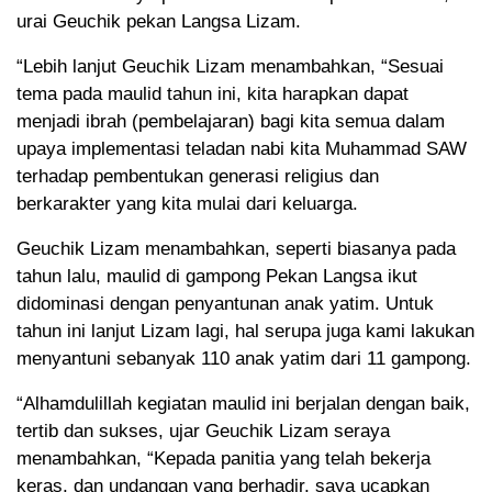
urai Geuchik pekan Langsa Lizam.
“Lebih lanjut Geuchik Lizam menambahkan, “Sesuai
tema pada maulid tahun ini, kita harapkan dapat
menjadi ibrah (pembelajaran) bagi kita semua dalam
upaya implementasi teladan nabi kita Muhammad SAW
terhadap pembentukan generasi religius dan
berkarakter yang kita mulai dari keluarga.
Geuchik Lizam menambahkan, seperti biasanya pada
tahun lalu, maulid di gampong Pekan Langsa ikut
didominasi dengan penyantunan anak yatim. Untuk
tahun ini lanjut Lizam lagi, hal serupa juga kami lakukan
menyantuni sebanyak 110 anak yatim dari 11 gampong.
“Alhamdulillah kegiatan maulid ini berjalan dengan baik,
tertib dan sukses, ujar Geuchik Lizam seraya
menambahkan, “Kepada panitia yang telah bekerja
keras, dan undangan yang berhadir, saya ucapkan