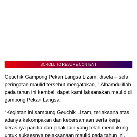
SCROLL TO RESUME CONTENT
Geuchik Gampong Pekan Langsa Lizam, disela – sela
peringatan maulid tersebut mengatakan, ” Alhamdulillah
pada tahun ini kembali dapat kami laksanakan maulid di
gampong Pekan Langsa.
“Kegiatan ini sambung Geuchik Lizam, terlaksana atas
adanya kekompakan dan kebersamaan serta kerja
kerasnya panitia dan pihak lain yang telah mendukung
untuk suksesnya pelaksanaan maulid pada tahun ini,