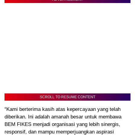
SCROLL TO RESUME CONTENT
“Kami berterima kasih atas kepercayaan yang telah
diberikan. Ini adalah amanah besar untuk membawa
BEM FIKES menjadi organisasi yang lebih sinergis,
responsif, dan mampu memperjuangkan aspirasi