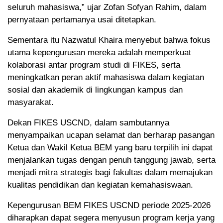
seluruh mahasiswa,” ujar Zofan Sofyan Rahim, dalam
pernyataan pertamanya usai ditetapkan.
Sementara itu Nazwatul Khaira menyebut bahwa fokus
utama kepengurusan mereka adalah memperkuat
kolaborasi antar program studi di FIKES, serta
meningkatkan peran aktif mahasiswa dalam kegiatan
sosial dan akademik di lingkungan kampus dan
masyarakat.
Dekan FIKES USCND, dalam sambutannya
menyampaikan ucapan selamat dan berharap pasangan
Ketua dan Wakil Ketua BEM yang baru terpilih ini dapat
menjalankan tugas dengan penuh tanggung jawab, serta
menjadi mitra strategis bagi fakultas dalam memajukan
kualitas pendidikan dan kegiatan kemahasiswaan.
Kepengurusan BEM FIKES USCND periode 2025-2026
diharapkan dapat segera menyusun program kerja yang