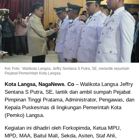
Ket. Foto : Walikota Langsa, Jeffry Sentana S Putra, SE, melantik sejumlah
Pejabat Pemerintah Kota Langsa.
Kota Langsa, NagaNews. Co
– Walikota Langsa Jeffry
Sentana S Putra, SE, lantik dan ambil sumpah Pejabat
Pimpinan Tinggi Pratama, Administrator, Pengawas, dan
Kepala Puskesmas di lingkungan Pemerintah Kota
(Pemko) Langsa.
Kegiatan ini dihadiri oleh Forkopimda, Ketua MPU,
MPD, MAA, Baitul Mall, Sekda, Asiten, Staf Ahli,