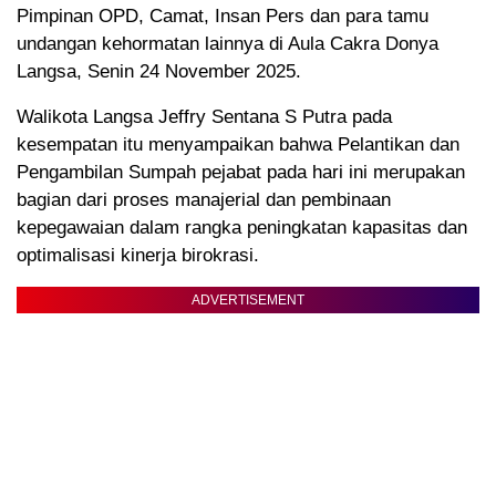
Pimpinan OPD, Camat, Insan Pers dan para tamu
undangan kehormatan lainnya di Aula Cakra Donya
Langsa, Senin 24 November 2025.
Walikota Langsa Jeffry Sentana S Putra pada
kesempatan itu menyampaikan bahwa Pelantikan dan
Pengambilan Sumpah pejabat pada hari ini merupakan
bagian dari proses manajerial dan pembinaan
kepegawaian dalam rangka peningkatan kapasitas dan
optimalisasi kinerja birokrasi.
ADVERTISEMENT