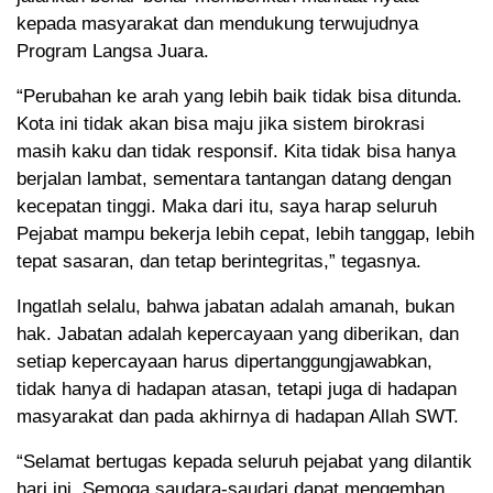
kepada masyarakat dan mendukung terwujudnya
Program Langsa Juara.
“Perubahan ke arah yang lebih baik tidak bisa ditunda.
Kota ini tidak akan bisa maju jika sistem birokrasi
masih kaku dan tidak responsif. Kita tidak bisa hanya
berjalan lambat, sementara tantangan datang dengan
kecepatan tinggi. Maka dari itu, saya harap seluruh
Pejabat mampu bekerja lebih cepat, lebih tanggap, lebih
tepat sasaran, dan tetap berintegritas,” tegasnya.
Ingatlah selalu, bahwa jabatan adalah amanah, bukan
hak. Jabatan adalah kepercayaan yang diberikan, dan
setiap kepercayaan harus dipertanggungjawabkan,
tidak hanya di hadapan atasan, tetapi juga di hadapan
masyarakat dan pada akhirnya di hadapan Allah SWT.
“Selamat bertugas kepada seluruh pejabat yang dilantik
hari ini. Semoga saudara-saudari dapat mengemban