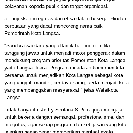
pelayanan kepada publik dan target organisasi.
5.Tunjukkan integritas dan etika dalam bekerja. Hindari
perbuatan yang dapat mencoreng nama baik
Pemerintah Kota Langsa.
“Saudara-saudara yang dilantik hari ini memiliki
tanggung jawab untuk menjadi motor penggerak dalam
mendukung program prioritas Pemerintah Kota Langsa,
yaitu Langsa Juara. Program ini adalah komitmen kita
bersama untuk menjadikan Kota Langsa sebagai kota
yang unggul, mandiri, berdaya saing, serta menjadi kota
yang membanggakan masyarakat,” jelas Walaikota
Langsa.
Tidak hanya itu, Jeffry Sentana S Putra juga mengajak
untuk bekerja dengan semangat, profesionalisme, dan
integritas, agar setiap program dan kebijakan yang kita
jalankan benar-benar memberikan manfaat nyata