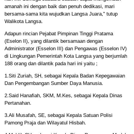
amanah ini dengan baik dan penuh dedikasi, mari
bersama-sama kita wujudkan Langsa Juara,” tutup
Walikota Langsa.
Adapun rincian Pejabat Pimpinan Tinggi Pratama
(Eselon II), yang dilantik bersamaan dengan
Administrator (Esselon III) dan Pengawas (Esselon IV)
di Lingkungan Pemerintah Kota Langsa yang berjumlah
188 orang dan dilantik pada hari ini yaitu ;
1.Siti Zuriah, SH, sebagai Kepala Badan Kepegawaian
Dan Pengembangan Sumber Daya Manusia.
2.Said Hanafiah, SKM, M.Kes, sebagai Kepala Dinas
Pertanahan.
3.Ali Musafah, SE, sebagai Kepala Satuan Polisi
Pamong Praja dan Wilayatul Hisbah.