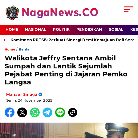
HOME
NASIONAL
POLITIK
PENDIDIKAN
SOSIAL
KE
Komitmen PPTSB: Perkuat Sinergi Demi Kemajuan Deli Serd
/
Home
Berita
Walikota Jeffry Sentana Ambil
Sumpah dan Lantik Sejumlah
Pejabat Penting di Jajaran Pemko
Langsa
Manaor Sinaga
Senin, 24 November 2025