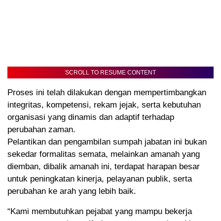
SCROLL TO RESUME CONTENT
Proses ini telah dilakukan dengan mempertimbangkan
integritas, kompetensi, rekam jejak, serta kebutuhan
organisasi yang dinamis dan adaptif terhadap
perubahan zaman.
Pelantikan dan pengambilan sumpah jabatan ini bukan
sekedar formalitas semata, melainkan amanah yang
diemban, dibalik amanah ini, terdapat harapan besar
untuk peningkatan kinerja, pelayanan publik, serta
perubahan ke arah yang lebih baik.
“Kami membutuhkan pejabat yang mampu bekerja