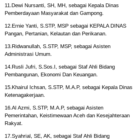
11.Dewi Nursanti, SH, MH, sebagai Kepala Dinas
Pemberdayaan Masyarakat dan Gampong.
12.Ernie Yanti, S.STP, MSP sebagai KEPALA DINAS
Pangan, Pertanian, Kelautan dan Perikanan.
13.Ridwanullah, S.STP, MSP, sebagai Asisten
Administrasi Umum.
14.Rusli Jufri, S.Sos.I, sebagai Staf Ahli Bidang
Pembangunan, Ekonomi Dan Keuangan.
15.Khairul Ichsan, S.STP, M.A.P, sebagai Kepala Dinas
Ketenagakerjaan.
16.Al Azmi, S.STP, M.A.P, sebagai Asisten
Pemerintahan, Keistimewaan Aceh dan Kesejahteraan
Rakyat.
17.Syahrial, SE, AK, sebagai Staf Ahli Bidang