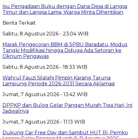
Isu Pengadaan Buku dengan Dana Desa di Langsa
Timur dan Langsa Lama, Warga Minta Dihentikan
Berita Terkait
Sabtu, 8 Agustus 2026 - 23:04 WIB
Marak Pengecoran BBM di SPBU Baradatu, Modus
Tangki Modifikasi hingga Diduga Ada Setoran ke
Oknum Pengawas
Sabtu, 8 Agustus 2026 - 18:33 WIB
Wahrul Fauzi Silalahi Pimpin Karang Taruna
Lampung Periode 2026-2031 Secara Aklamasi
Jumat, 7 Agustus 2026 - 13:42 WIB
DPPKP dan Bulog Gelar Pangan Murah Tiga Hari, Ini
Jadwalnya
Jumat, 7 Agustus 2026 - 11:13 WIB
Dukung Car Free Day dan Sambut HUT RI, Pemko