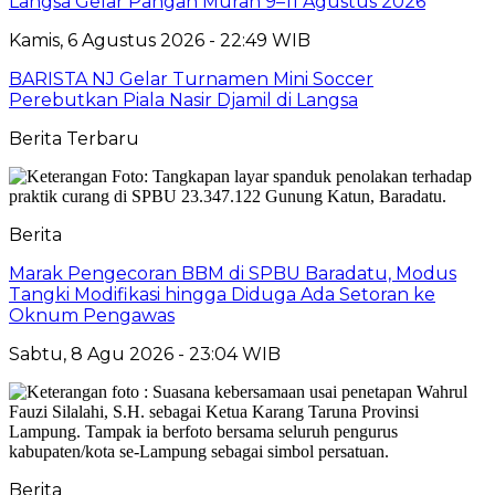
Langsa Gelar Pangan Murah 9–11 Agustus 2026
Kamis, 6 Agustus 2026 - 22:49 WIB
BARISTA NJ Gelar Turnamen Mini Soccer
Perebutkan Piala Nasir Djamil di Langsa
Berita Terbaru
Berita
Marak Pengecoran BBM di SPBU Baradatu, Modus
Tangki Modifikasi hingga Diduga Ada Setoran ke
Oknum Pengawas
Sabtu, 8 Agu 2026 - 23:04 WIB
Berita