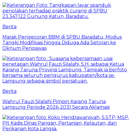
Berita
Marak Pengecoran BBM di SPBU Baradatu, Modus
Tangki Modifikasi hingga Diduga Ada Setoran ke
Oknum Pengawas
Berita
Wahrul Fauzi Silalahi Pimpin Karang Taruna
Lampung Periode 2026-2031 Secara Aklamasi