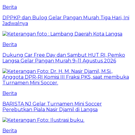
Berita
DPPKP dan Bulog Gelar Pangan Murah Tiga Hari, Ini
Jadwalnya
Berita
Dukung Car Free Day dan Sambut HUT RI, Pemko
Langsa Gelar Pangan Murah 9–11 Agustus 2026
Berita
BARISTA NJ Gelar Turnamen Mini Soccer
Perebutkan Piala Nasir Djamil di Langsa
Berita