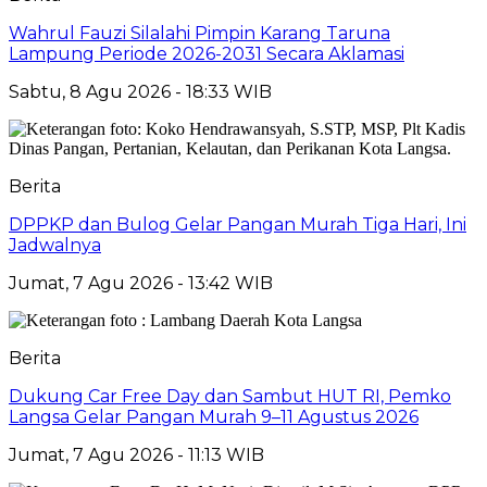
Wahrul Fauzi Silalahi Pimpin Karang Taruna
Lampung Periode 2026-2031 Secara Aklamasi
Sabtu, 8 Agu 2026 - 18:33 WIB
Berita
DPPKP dan Bulog Gelar Pangan Murah Tiga Hari, Ini
Jadwalnya
Jumat, 7 Agu 2026 - 13:42 WIB
Berita
Dukung Car Free Day dan Sambut HUT RI, Pemko
Langsa Gelar Pangan Murah 9–11 Agustus 2026
Jumat, 7 Agu 2026 - 11:13 WIB