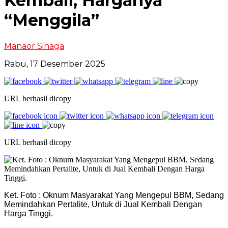
Kembali, Harganya
“Menggila”
Manaor Sinaga
Rabu, 17 Desember 2025
URL berhasil dicopy
URL berhasil dicopy
Ket. Foto : Oknum Masyarakat Yang Mengepul BBM, Sedang
Memindahkan Pertalite, Untuk di Jual Kembali Dengan
Harga Tinggi.