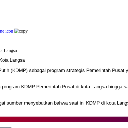
 Kota Langsa
utih (KDMP) sebagai program strategis Pemerintah Pusat y
 program KDMP Pemerintah Pusat di kota Langsa hingga saat 
bagai sumber menyebutkan bahwa saat ini KDMP di kota Lang