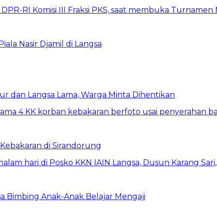
la Nasir Djamil di Langsa
ur dan Langsa Lama, Warga Minta Dihentikan
Kebakaran di Sirandorung
a Bimbing Anak-Anak Belajar Mengaji