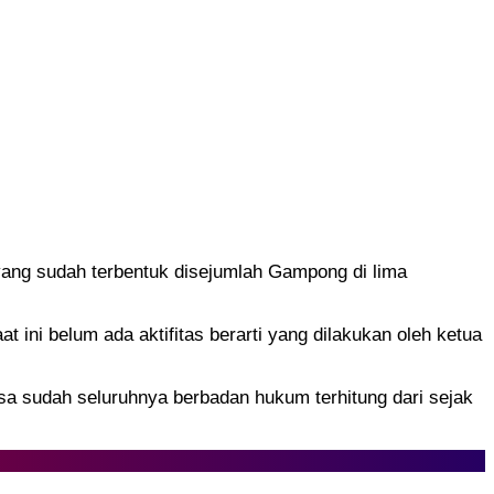
ang sudah terbentuk disejumlah Gampong di lima
ini belum ada aktifitas berarti yang dilakukan oleh ketua
sa sudah seluruhnya berbadan hukum terhitung dari sejak