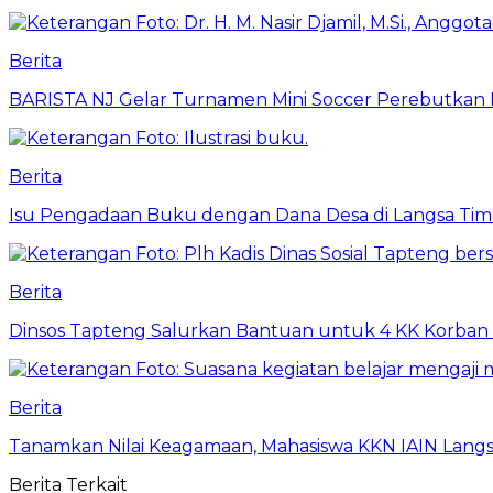
Berita
BARISTA NJ Gelar Turnamen Mini Soccer Perebutkan Pia
Berita
Isu Pengadaan Buku dengan Dana Desa di Langsa Tim
Berita
Dinsos Tapteng Salurkan Bantuan untuk 4 KK Korban 
Berita
Tanamkan Nilai Keagamaan, Mahasiswa KKN IAIN Langs
Berita Terkait