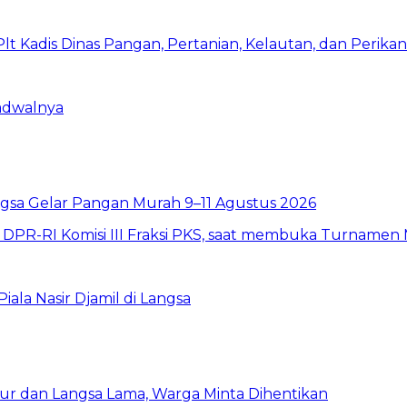
Jadwalnya
sa Gelar Pangan Murah 9–11 Agustus 2026
la Nasir Djamil di Langsa
ur dan Langsa Lama, Warga Minta Dihentikan