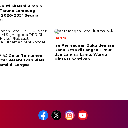
Fauzi Silalahi Pimpin
 Taruna Lampung
 2026-2031 Secara
si
Berita
Isu Pengadaan Buku dengan
Dana Desa di Langsa Timur
dan Langsa Lama, Warga
 NJ Gelar Turnamen
Minta Dihentikan
ccer Perebutkan Piala
jamil di Langsa