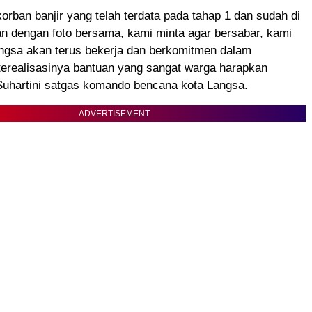
orban banjir yang telah terdata pada tahap 1 dan sudah di
n dengan foto bersama, kami minta agar bersabar, kami
ngsa akan terus bekerja dan berkomitmen dalam
erealisasinya bantuan yang sangat warga harapkan
 Suhartini satgas komando bencana kota Langsa.
ADVERTISEMENT