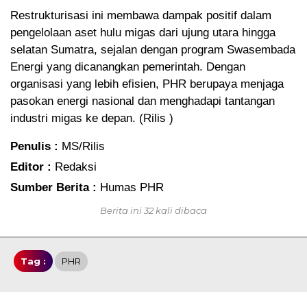
Restrukturisasi ini membawa dampak positif dalam
pengelolaan aset hulu migas dari ujung utara hingga
selatan Sumatra, sejalan dengan program Swasembada
Energi yang dicanangkan pemerintah. Dengan
organisasi yang lebih efisien, PHR berupaya menjaga
pasokan energi nasional dan menghadapi tantangan
industri migas ke depan. (Rilis )
Penulis :
MS/Rilis
Editor :
Redaksi
Sumber Berita :
Humas PHR
Berita ini 32 kali dibaca
Tag :
PHR