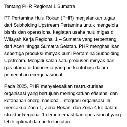
Tentang PHR Regional 1 Sumatra
PT Pertamina Hulu Rokan (PHR) menjalankan tugas
dari Subholding Upstream Pertamina untuk mengelola
bisnis dan operasional kegiatan usaha hulu migas di
Wilayah Kerja Regional 1 – Sumatra yang terbentang
dari Aceh hingga Sumatra Selatan. PHR menghasilkan
sepertiga produksi minyak bumi Pertamina Subholding
Upstream. Menjadi salah satu produsen minyak dan
gas utama di Indonesia yang berkontribusi dalam
pemenuhan energi nasional.
Pada 2025, PHR menyelesaikan restrukturisasi
organisasi yang bertujuan meningkatkan efisiensi dan
ketahanan energi nasional. Integrasi organisasi ini
mencakup Zona 1, Zona Rokan, dan Zona 4 ke dalam
struktur Regional 1 demi memastikan operasional yang
lebih optimal dan berkelanjutan.