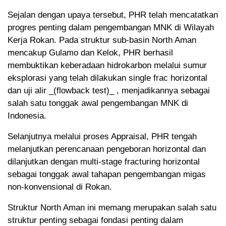
Sejalan dengan upaya tersebut, PHR telah mencatatkan
progres penting dalam pengembangan MNK di Wilayah
Kerja Rokan. Pada struktur sub-basin North Aman
mencakup Gulamo dan Kelok, PHR berhasil
membuktikan keberadaan hidrokarbon melalui sumur
eksplorasi yang telah dilakukan single frac horizontal
dan uji alir _(flowback test)_ , menjadikannya sebagai
salah satu tonggak awal pengembangan MNK di
Indonesia.
Selanjutnya melalui proses Appraisal, PHR tengah
melanjutkan perencanaan pengeboran horizontal dan
dilanjutkan dengan multi-stage fracturing horizontal
sebagai tonggak awal tahapan pengembangan migas
non-konvensional di Rokan.
Struktur North Aman ini memang merupakan salah satu
struktur penting sebagai fondasi penting dalam