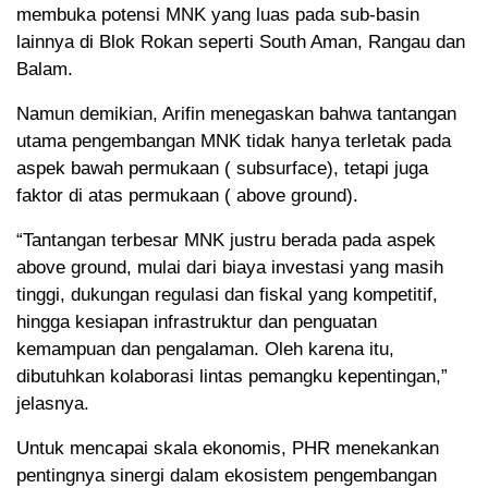
membuka potensi MNK yang luas pada sub-basin
lainnya di Blok Rokan seperti South Aman, Rangau dan
Balam.
Namun demikian, Arifin menegaskan bahwa tantangan
utama pengembangan MNK tidak hanya terletak pada
aspek bawah permukaan ( subsurface), tetapi juga
faktor di atas permukaan ( above ground).
“Tantangan terbesar MNK justru berada pada aspek
above ground, mulai dari biaya investasi yang masih
tinggi, dukungan regulasi dan fiskal yang kompetitif,
hingga kesiapan infrastruktur dan penguatan
kemampuan dan pengalaman. Oleh karena itu,
dibutuhkan kolaborasi lintas pemangku kepentingan,”
jelasnya.
Untuk mencapai skala ekonomis, PHR menekankan
pentingnya sinergi dalam ekosistem pengembangan