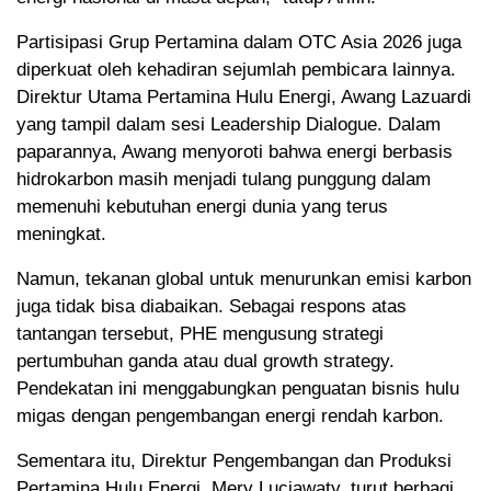
Partisipasi Grup Pertamina dalam OTC Asia 2026 juga
diperkuat oleh kehadiran sejumlah pembicara lainnya.
Direktur Utama Pertamina Hulu Energi, Awang Lazuardi
yang tampil dalam sesi Leadership Dialogue. Dalam
paparannya, Awang menyoroti bahwa energi berbasis
hidrokarbon masih menjadi tulang punggung dalam
memenuhi kebutuhan energi dunia yang terus
meningkat.
Namun, tekanan global untuk menurunkan emisi karbon
juga tidak bisa diabaikan. Sebagai respons atas
tantangan tersebut, PHE mengusung strategi
pertumbuhan ganda atau dual growth strategy.
Pendekatan ini menggabungkan penguatan bisnis hulu
migas dengan pengembangan energi rendah karbon.
Sementara itu, Direktur Pengembangan dan Produksi
Pertamina Hulu Energi, Mery Luciawaty, turut berbagi