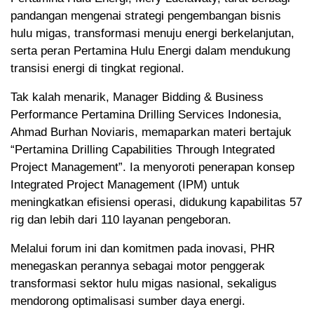
pandangan mengenai strategi pengembangan bisnis
hulu migas, transformasi menuju energi berkelanjutan,
serta peran Pertamina Hulu Energi dalam mendukung
transisi energi di tingkat regional.
Tak kalah menarik, Manager Bidding & Business
Performance Pertamina Drilling Services Indonesia,
Ahmad Burhan Noviaris, memaparkan materi bertajuk
“Pertamina Drilling Capabilities Through Integrated
Project Management”. Ia menyoroti penerapan konsep
Integrated Project Management (IPM) untuk
meningkatkan efisiensi operasi, didukung kapabilitas 57
rig dan lebih dari 110 layanan pengeboran.
Melalui forum ini dan komitmen pada inovasi, PHR
menegaskan perannya sebagai motor penggerak
transformasi sektor hulu migas nasional, sekaligus
mendorong optimalisasi sumber daya energi.