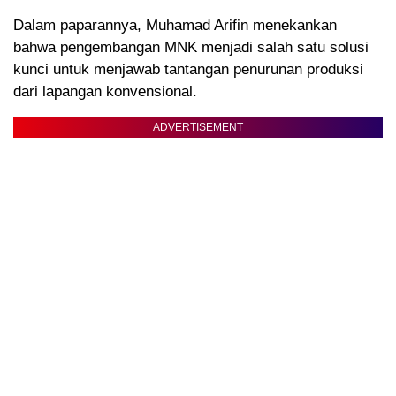
Dalam paparannya, Muhamad Arifin menekankan
bahwa pengembangan MNK menjadi salah satu solusi
kunci untuk menjawab tantangan penurunan produksi
dari lapangan konvensional.
ADVERTISEMENT