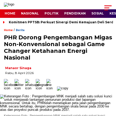
HOME
NASIONAL
POLITIK
PENDIDIKAN
SOSIAL
KE
Komitmen PPTSB: Perkuat Sinergi Demi Kemajuan Deli Serd
/
Home
Berita
PHR Dorong Pengembangan Migas
Non-Konvensional sebagai Game
Changer Ketahanan Energi
Nasional
Manaor Sinaga
Rabu, 8 April 2026
Keterangan Foto : Pengembangan MNK menjadi salah satu solusi kunci