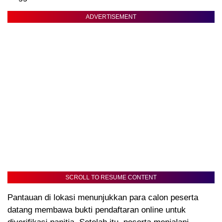
ADVERTISEMENT
SCROLL TO RESUME CONTENT
Pantauan di lokasi menunjukkan para calon peserta
datang membawa bukti pendaftaran online untuk