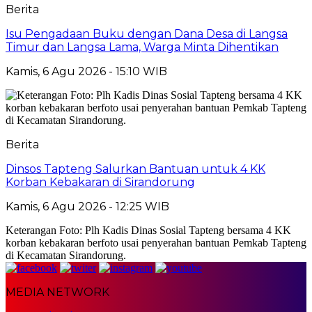
Berita
Isu Pengadaan Buku dengan Dana Desa di Langsa
Timur dan Langsa Lama, Warga Minta Dihentikan
Kamis, 6 Agu 2026 - 15:10 WIB
Berita
Dinsos Tapteng Salurkan Bantuan untuk 4 KK
Korban Kebakaran di Sirandorung
Kamis, 6 Agu 2026 - 12:25 WIB
Keterangan Foto: Plh Kadis Dinas Sosial Tapteng bersama 4 KK
korban kebakaran berfoto usai penyerahan bantuan Pemkab Tapteng
di Kecamatan Sirandorung.
MEDIA NETWORK