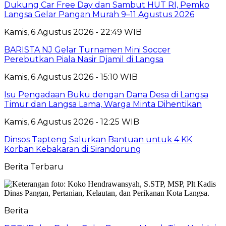
Dukung Car Free Day dan Sambut HUT RI, Pemko
Langsa Gelar Pangan Murah 9–11 Agustus 2026
Kamis, 6 Agustus 2026 - 22:49 WIB
BARISTA NJ Gelar Turnamen Mini Soccer
Perebutkan Piala Nasir Djamil di Langsa
Kamis, 6 Agustus 2026 - 15:10 WIB
Isu Pengadaan Buku dengan Dana Desa di Langsa
Timur dan Langsa Lama, Warga Minta Dihentikan
Kamis, 6 Agustus 2026 - 12:25 WIB
Dinsos Tapteng Salurkan Bantuan untuk 4 KK
Korban Kebakaran di Sirandorung
Berita Terbaru
Berita