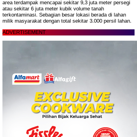
area terdampak mencapai sekitar 9,3 juta meter persegi
atau sekitar 6 juta meter kubik volume tanah
terkontaminasi. Sebagian besar lokasi berada di lahan
milik masyarakat dengan total sekitar 3.000 persil lahan.
ADVERTISEMENT