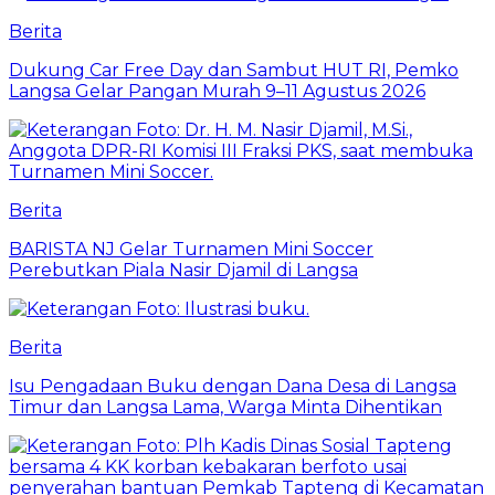
Berita
Dukung Car Free Day dan Sambut HUT RI, Pemko
Langsa Gelar Pangan Murah 9–11 Agustus 2026
Berita
BARISTA NJ Gelar Turnamen Mini Soccer
Perebutkan Piala Nasir Djamil di Langsa
Berita
Isu Pengadaan Buku dengan Dana Desa di Langsa
Timur dan Langsa Lama, Warga Minta Dihentikan