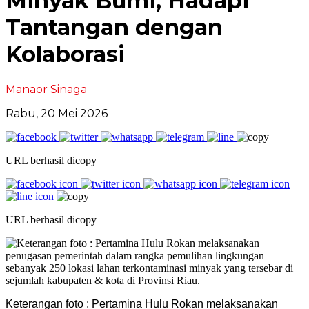
Minyak Bumi, Hadapi
Tantangan dengan
Kolaborasi
Manaor Sinaga
Rabu, 20 Mei 2026
URL berhasil dicopy
URL berhasil dicopy
Keterangan foto : Pertamina Hulu Rokan melaksanakan