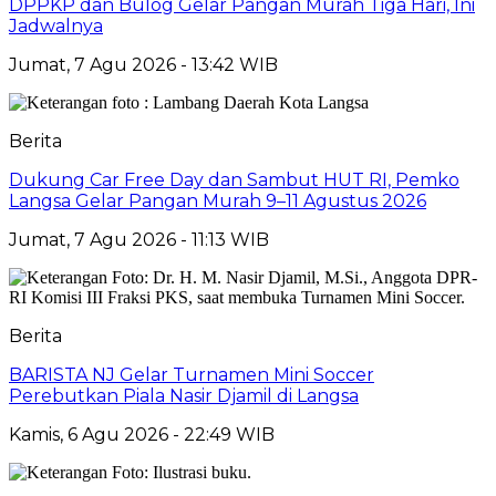
DPPKP dan Bulog Gelar Pangan Murah Tiga Hari, Ini
Jadwalnya
Jumat, 7 Agu 2026 - 13:42 WIB
Berita
Dukung Car Free Day dan Sambut HUT RI, Pemko
Langsa Gelar Pangan Murah 9–11 Agustus 2026
Jumat, 7 Agu 2026 - 11:13 WIB
Berita
BARISTA NJ Gelar Turnamen Mini Soccer
Perebutkan Piala Nasir Djamil di Langsa
Kamis, 6 Agu 2026 - 22:49 WIB