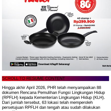
SCROLL TO RESUME CONTENT
Hingga akhir April 2026, PHR telah menyampaikan 88
dokumen Rencana Pemulihan Fungsi Lingkungan Hidup
(RPFLH) kepada Kementerian Lingkungan Hidup (KLH).
Dari jumlah tersebut, 63 lokasi telah memperoleh
persetujuan RPFLH dan tengah atau sudah dilakukan