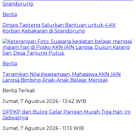
Berita
Dinsos Tapteng Salurkan Bantuan untuk 4 KK
Korban Kebakaran di Sirandorung
Berita
Tanamkan Nilai Keagamaan, Mahasiswa KKN IAIN
Langsa Bimbing Anak-Anak Belajar Mengaji
Berita Terkait
Jumat, 7 Agustus 2026 - 13:42 WIB
DPPKP dan Bulog Gelar Pangan Murah Tiga Hari, Ini
Jadwalnya
Jumat, 7 Agustus 2026 - 11:13 WIB