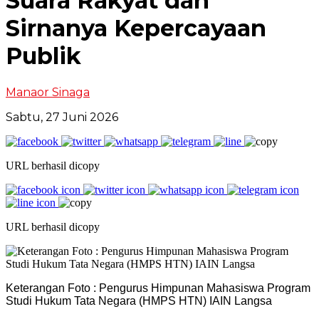
Suara Rakyat dan
Sirnanya Kepercayaan
Publik
Manaor Sinaga
Sabtu, 27 Juni 2026
URL berhasil dicopy
URL berhasil dicopy
Keterangan Foto : Pengurus Himpunan Mahasiswa Program
Studi Hukum Tata Negara (HMPS HTN) IAIN Langsa