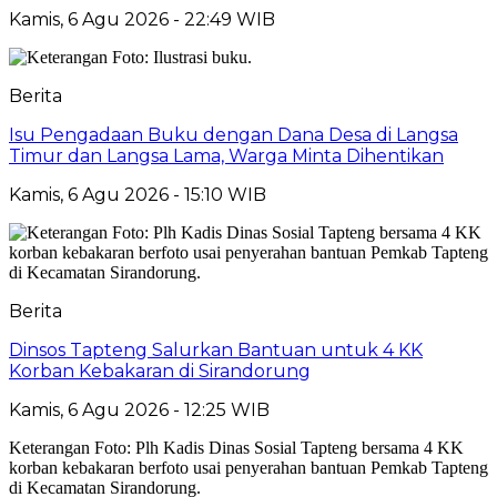
Kamis, 6 Agu 2026 - 22:49 WIB
Berita
Isu Pengadaan Buku dengan Dana Desa di Langsa
Timur dan Langsa Lama, Warga Minta Dihentikan
Kamis, 6 Agu 2026 - 15:10 WIB
Berita
Dinsos Tapteng Salurkan Bantuan untuk 4 KK
Korban Kebakaran di Sirandorung
Kamis, 6 Agu 2026 - 12:25 WIB
Keterangan Foto: Plh Kadis Dinas Sosial Tapteng bersama 4 KK
korban kebakaran berfoto usai penyerahan bantuan Pemkab Tapteng
di Kecamatan Sirandorung.