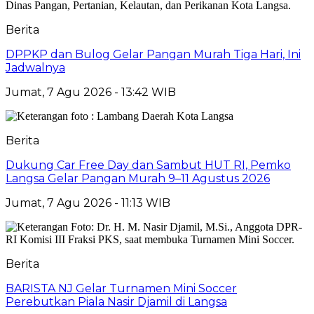
Berita
DPPKP dan Bulog Gelar Pangan Murah Tiga Hari, Ini
Jadwalnya
Jumat, 7 Agu 2026 - 13:42 WIB
Berita
Dukung Car Free Day dan Sambut HUT RI, Pemko
Langsa Gelar Pangan Murah 9–11 Agustus 2026
Jumat, 7 Agu 2026 - 11:13 WIB
Berita
BARISTA NJ Gelar Turnamen Mini Soccer
Perebutkan Piala Nasir Djamil di Langsa