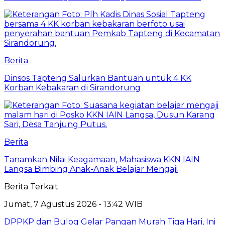
Berita
Dinsos Tapteng Salurkan Bantuan untuk 4 KK
Korban Kebakaran di Sirandorung
Berita
Tanamkan Nilai Keagamaan, Mahasiswa KKN IAIN
Langsa Bimbing Anak-Anak Belajar Mengaji
Berita Terkait
Jumat, 7 Agustus 2026 - 13:42 WIB
DPPKP dan Bulog Gelar Pangan Murah Tiga Hari, Ini