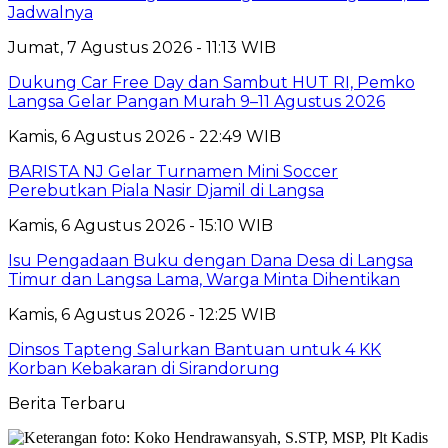
Jadwalnya
Jumat, 7 Agustus 2026 - 11:13 WIB
Dukung Car Free Day dan Sambut HUT RI, Pemko
Langsa Gelar Pangan Murah 9–11 Agustus 2026
Kamis, 6 Agustus 2026 - 22:49 WIB
BARISTA NJ Gelar Turnamen Mini Soccer
Perebutkan Piala Nasir Djamil di Langsa
Kamis, 6 Agustus 2026 - 15:10 WIB
Isu Pengadaan Buku dengan Dana Desa di Langsa
Timur dan Langsa Lama, Warga Minta Dihentikan
Kamis, 6 Agustus 2026 - 12:25 WIB
Dinsos Tapteng Salurkan Bantuan untuk 4 KK
Korban Kebakaran di Sirandorung
Berita Terbaru