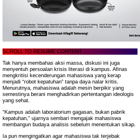
SCROLL TO RESUME CONTENT
Tak hanya membahas aksi massa, diskusi ini juga
menyentuh persoalan krisis literasi di kampus. Afinas
mengkritisi kecenderungan mahasiswa yang kerap
menjadi “robot kepatuhan” tanpa daya nalar kritis.
Menurutnya, mahasiswa adalah mesin berpikir yang
semestinya berani menghadirkan pertentangan ideologis
yang sehat.
“Kampus adalah laboratorium gagasan, bukan pabrik
kepatuhan,” ujarnya sembari mengajak mahasiswa
membangun budaya analisis sebelum menentukan sikap.
Ia pun mengingatkan agar mahasiswa tak terjebak