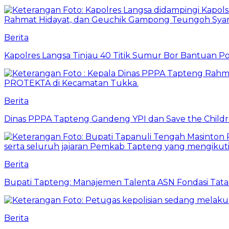
Berita
Kapolres Langsa Tinjau 40 Titik Sumur Bor Bantuan Po
Berita
Dinas PPPA Tapteng Gandeng YPI dan Save the Childr
Berita
Bupati Tapteng: Manajemen Talenta ASN Fondasi Tata K
Berita