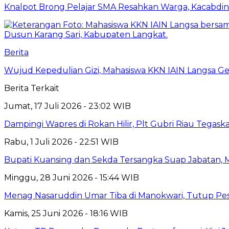
Knalpot Brong Pelajar SMA Resahkan Warga, Kacabdin 
Berita
Wujud Kepedulian Gizi, Mahasiswa KKN IAIN Langsa G
Berita Terkait
Jumat, 17 Juli 2026 - 23:02 WIB
Dampingi Wapres di Rokan Hilir, Plt Gubri Riau Tega
Rabu, 1 Juli 2026 - 22:51 WIB
Bupati Kuansing dan Sekda Tersangka Suap Jabatan, 
Minggu, 28 Juni 2026 - 15:44 WIB
Menag Nasaruddin Umar Tiba di Manokwari, Tutup Pe
Kamis, 25 Juni 2026 - 18:16 WIB