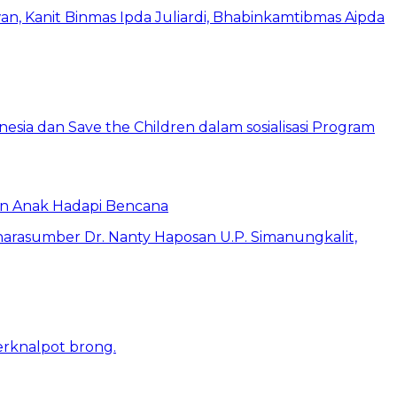
an Anak Hadapi Bencana