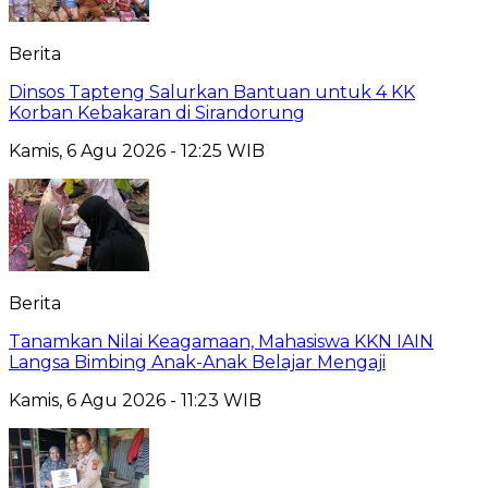
Berita
Dinsos Tapteng Salurkan Bantuan untuk 4 KK
Korban Kebakaran di Sirandorung
Kamis, 6 Agu 2026 - 12:25 WIB
Berita
Tanamkan Nilai Keagamaan, Mahasiswa KKN IAIN
Langsa Bimbing Anak-Anak Belajar Mengaji
Kamis, 6 Agu 2026 - 11:23 WIB