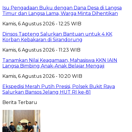
Isu Pengadaan Buku dengan Dana Desa di Langsa
Timur dan Langsa Lama, Warga Minta Dihentikan
Kamis, 6 Agustus 2026 - 12:25 WIB
Dinsos Tapteng Salurkan Bantuan untuk 4 KK
Korban Kebakaran di Sirandorung
Kamis, 6 Agustus 2026 - 11:23 WIB
Tanamkan Nilai Keagamaan, Mahasiswa KKN IAIN
Langsa Bimbing Anak-Anak Belajar Mengaji
Kamis, 6 Agustus 2026 - 10:20 WIB
Ekspedisi Merah Putih Presisi, Polsek Bukit Raya
Salurkan Bansos Jelang HUT RI ke-81
Berita Terbaru