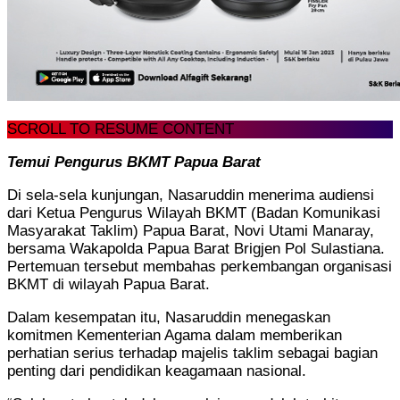
SCROLL TO RESUME CONTENT
Temui Pengurus BKMT Papua Barat
Di sela-sela kunjungan, Nasaruddin menerima audiensi
dari Ketua Pengurus Wilayah BKMT (Badan Komunikasi
Masyarakat Taklim) Papua Barat, Novi Utami Manaray,
bersama Wakapolda Papua Barat Brigjen Pol Sulastiana.
Pertemuan tersebut membahas perkembangan organisasi
BKMT di wilayah Papua Barat.
Dalam kesempatan itu, Nasaruddin menegaskan
komitmen Kementerian Agama dalam memberikan
perhatian serius terhadap majelis taklim sebagai bagian
penting dari pendidikan keagamaan nasional.