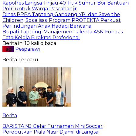
Kapolres Langsa Tinjau 40 Titik Sumur Bor Bantuan
Polri untuk Warga Pascabanjir
Dinas PPPA Tapteng Gandeng YPI dan Save the
Children, Sosialisasi Program PROTEKTA Perkuat
Perlindungan Anak Hadapi Bencana
Bupati Tapteng: Manajemen Talenta ASN Fondasi
Tata Kelola Birokrasi Profesional
Berita ini 10 kali dibaca
Tag :
Pesparawi
Berita Terbaru
Berita
BARISTA NJ Gelar Turnamen Mini Soccer
Perebutkan Piala Nasir Djamil di Langsa