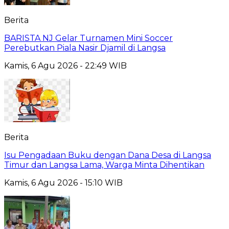
Berita
BARISTA NJ Gelar Turnamen Mini Soccer
Perebutkan Piala Nasir Djamil di Langsa
Kamis, 6 Agu 2026 - 22:49 WIB
Berita
Isu Pengadaan Buku dengan Dana Desa di Langsa
Timur dan Langsa Lama, Warga Minta Dihentikan
Kamis, 6 Agu 2026 - 15:10 WIB