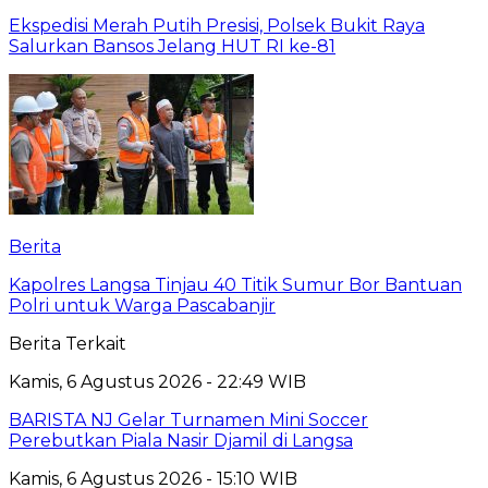
Ekspedisi Merah Putih Presisi, Polsek Bukit Raya
Salurkan Bansos Jelang HUT RI ke-81
Berita
Kapolres Langsa Tinjau 40 Titik Sumur Bor Bantuan
Polri untuk Warga Pascabanjir
Berita Terkait
Kamis, 6 Agustus 2026 - 22:49 WIB
BARISTA NJ Gelar Turnamen Mini Soccer
Perebutkan Piala Nasir Djamil di Langsa
Kamis, 6 Agustus 2026 - 15:10 WIB