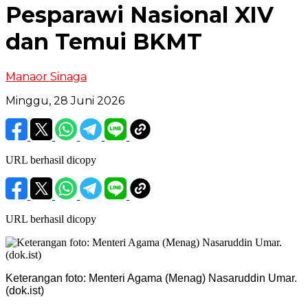
Pesparawi Nasional XIV
dan Temui BKMT
Manaor Sinaga
Minggu, 28 Juni 2026
URL berhasil dicopy
URL berhasil dicopy
Keterangan foto: Menteri Agama (Menag) Nasaruddin Umar.
(dok.ist)