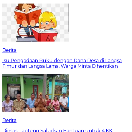
Berita
Isu Pengadaan Buku dengan Dana Desa di Langsa
Timur dan Langsa Lama, Warga Minta Dihentikan
Berita
Dinsos Tapteng Salurkan Bantuan untuk 4 KK