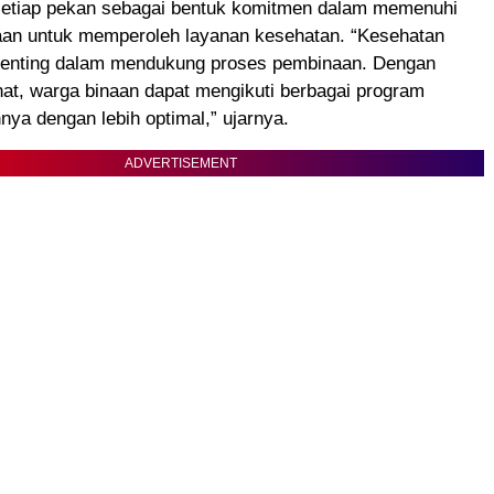
setiap pekan sebagai bentuk komitmen dalam memenuhi
aan untuk memperoleh layanan kesehatan. “Kesehatan
 penting dalam mendukung proses pembinaan. Dengan
at, warga binaan dapat mengikuti berbagai program
nya dengan lebih optimal,” ujarnya.
ADVERTISEMENT