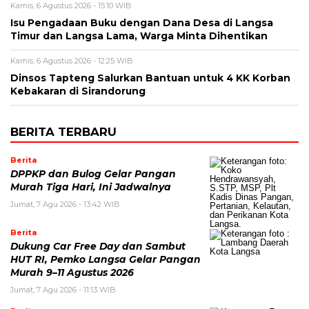
Kamis, 6 Agustus 2026 - 15:10 WIB
Isu Pengadaan Buku dengan Dana Desa di Langsa
Timur dan Langsa Lama, Warga Minta Dihentikan
Kamis, 6 Agustus 2026 - 12:25 WIB
Dinsos Tapteng Salurkan Bantuan untuk 4 KK Korban
Kebakaran di Sirandorung
BERITA TERBARU
Berita
DPPKP dan Bulog Gelar Pangan
Murah Tiga Hari, Ini Jadwalnya
Jumat, 7 Agu 2026 - 13:42 WIB
Berita
Dukung Car Free Day dan Sambut
HUT RI, Pemko Langsa Gelar Pangan
Murah 9–11 Agustus 2026
Jumat, 7 Agu 2026 - 11:13 WIB