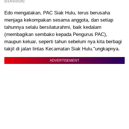
(01/03/2026)
Edo mengatakan, PAC Siak Hulu, terus berusaha
menjaga kekompakan sesama anggota, dan setiap
tahunnya selalu bersilaturahmi, baik kedalam
(membagikan sembako kepada Pengurus PAC),
maupun keluar, seperti tahun sebelum nya kita berbagi
takjil di jalan lintas Kecamatan Siak Hulu.”ungkapnya.
ADVERTISEMENT