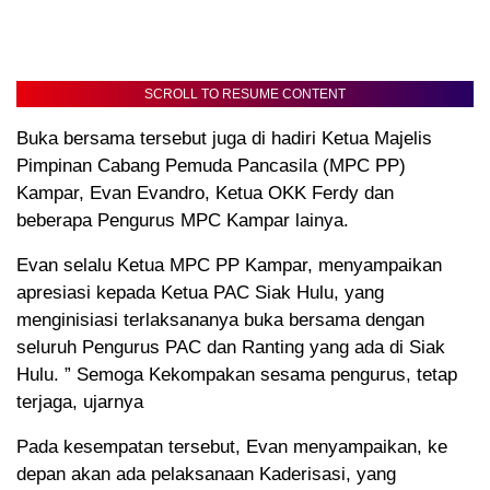
SCROLL TO RESUME CONTENT
Buka bersama tersebut juga di hadiri Ketua Majelis
Pimpinan Cabang Pemuda Pancasila (MPC PP)
Kampar, Evan Evandro, Ketua OKK Ferdy dan
beberapa Pengurus MPC Kampar lainya.
Evan selalu Ketua MPC PP Kampar, menyampaikan
apresiasi kepada Ketua PAC Siak Hulu, yang
menginisiasi terlaksananya buka bersama dengan
seluruh Pengurus PAC dan Ranting yang ada di Siak
Hulu. ” Semoga Kekompakan sesama pengurus, tetap
terjaga, ujarnya
Pada kesempatan tersebut, Evan menyampaikan, ke
depan akan ada pelaksanaan Kaderisasi, yang