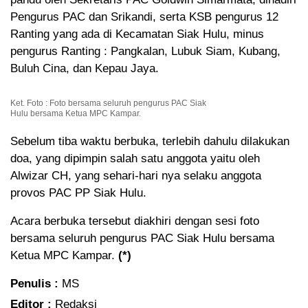
Pengurus PAC dan Srikandi, serta KSB pengurus 12
Ranting yang ada di Kecamatan Siak Hulu, minus
pengurus Ranting : Pangkalan, Lubuk Siam, Kubang,
Buluh Cina, dan Kepau Jaya.
Ket. Foto : Foto bersama seluruh pengurus PAC Siak
Hulu bersama Ketua MPC Kampar.
Sebelum tiba waktu berbuka, terlebih dahulu dilakukan
doa, yang dipimpin salah satu anggota yaitu oleh
Alwizar CH, yang sehari-hari nya selaku anggota
provos PAC PP Siak Hulu.
Acara berbuka tersebut diakhiri dengan sesi foto
bersama seluruh pengurus PAC Siak Hulu bersama
Ketua MPC Kampar.
(*)
Penulis :
MS
Editor :
Redaksi