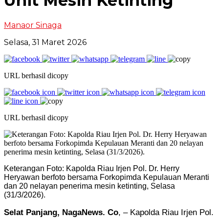
Unit Mesin Ketinting
Manaor Sinaga
Selasa, 31 Maret 2026
URL berhasil dicopy
URL berhasil dicopy
Keterangan Foto: Kapolda Riau Irjen Pol. Dr. Herry
Heryawan berfoto bersama Forkopimda Kepulauan Meranti
dan 20 nelayan penerima mesin ketinting, Selasa
(31/3/2026).
Selat Panjang, NagaNews. Co
, – Kapolda Riau Irjen Pol.