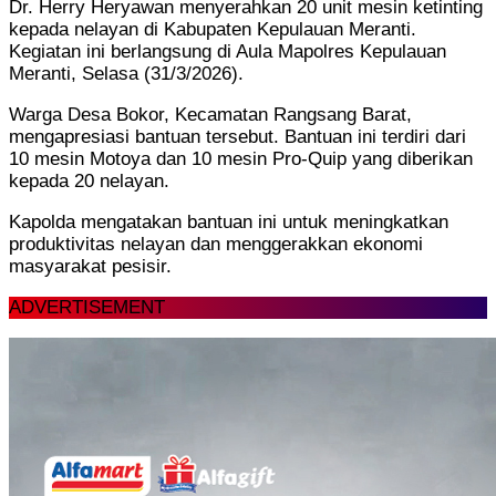
Dr. Herry Heryawan menyerahkan 20 unit mesin ketinting
kepada nelayan di Kabupaten Kepulauan Meranti.
Kegiatan ini berlangsung di Aula Mapolres Kepulauan
Meranti, Selasa (31/3/2026).
Warga Desa Bokor, Kecamatan Rangsang Barat,
mengapresiasi bantuan tersebut. Bantuan ini terdiri dari
10 mesin Motoya dan 10 mesin Pro-Quip yang diberikan
kepada 20 nelayan.
Kapolda mengatakan bantuan ini untuk meningkatkan
produktivitas nelayan dan menggerakkan ekonomi
masyarakat pesisir.
ADVERTISEMENT