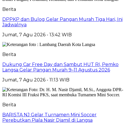
Berita
DPPKP dan Bulog Gelar Pangan Murah Tiga Hari, Ini
Jadwalnya
Jumat, 7 Agu 2026 - 13:42 WIB
Berita
Dukung Car Free Day dan Sambut HUT RI, Pemko
Langsa Gelar Pangan Murah 9–11 Agustus 2026
Jumat, 7 Agu 2026 - 11:13 WIB
Berita
BARISTA NJ Gelar Turnamen Mini Soccer
Perebutkan Piala Nasir Djamil di Langsa