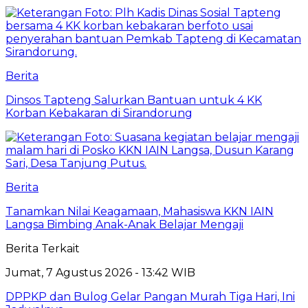
Berita
Dinsos Tapteng Salurkan Bantuan untuk 4 KK
Korban Kebakaran di Sirandorung
Berita
Tanamkan Nilai Keagamaan, Mahasiswa KKN IAIN
Langsa Bimbing Anak-Anak Belajar Mengaji
Berita Terkait
Jumat, 7 Agustus 2026 - 13:42 WIB
DPPKP dan Bulog Gelar Pangan Murah Tiga Hari, Ini