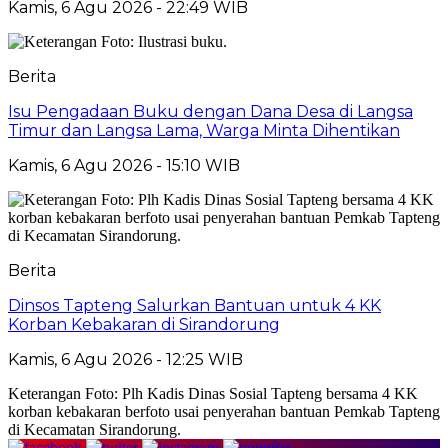
Kamis, 6 Agu 2026 - 22:49 WIB
Berita
Isu Pengadaan Buku dengan Dana Desa di Langsa
Timur dan Langsa Lama, Warga Minta Dihentikan
Kamis, 6 Agu 2026 - 15:10 WIB
Berita
Dinsos Tapteng Salurkan Bantuan untuk 4 KK
Korban Kebakaran di Sirandorung
Kamis, 6 Agu 2026 - 12:25 WIB
Keterangan Foto: Plh Kadis Dinas Sosial Tapteng bersama 4 KK
korban kebakaran berfoto usai penyerahan bantuan Pemkab Tapteng
di Kecamatan Sirandorung.