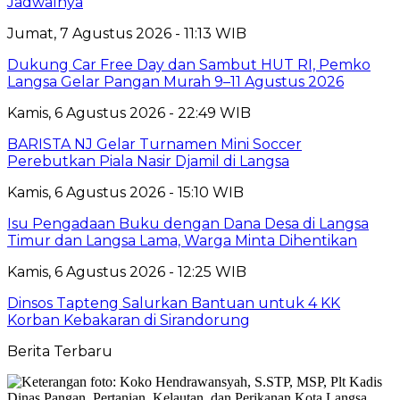
Jadwalnya
Jumat, 7 Agustus 2026 - 11:13 WIB
Dukung Car Free Day dan Sambut HUT RI, Pemko
Langsa Gelar Pangan Murah 9–11 Agustus 2026
Kamis, 6 Agustus 2026 - 22:49 WIB
BARISTA NJ Gelar Turnamen Mini Soccer
Perebutkan Piala Nasir Djamil di Langsa
Kamis, 6 Agustus 2026 - 15:10 WIB
Isu Pengadaan Buku dengan Dana Desa di Langsa
Timur dan Langsa Lama, Warga Minta Dihentikan
Kamis, 6 Agustus 2026 - 12:25 WIB
Dinsos Tapteng Salurkan Bantuan untuk 4 KK
Korban Kebakaran di Sirandorung
Berita Terbaru