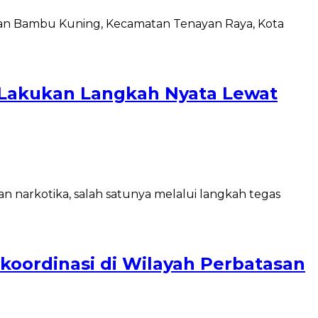
ahan Bambu Kuning, Kecamatan Tenayan Raya, Kota
 Lakukan Langkah Nyata Lewat
 narkotika, salah satunya melalui langkah tegas
koordinasi di Wilayah Perbatasan