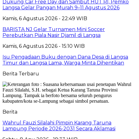
Dukung Car Free Day dan Sambut HUT RI, Pemko
Langsa Gelar Pangan Murah 9–11 Agustus 2026
Kamis, 6 Agustus 2026 - 22:49 WIB
BARISTA NJ Gelar Turnamen Mini Soccer
Perebutkan Piala Nasir Djamil di Langsa
Kamis, 6 Agustus 2026 - 15:10 WIB
Isu Pengadaan Buku dengan Dana Desa di Langsa
Timur dan Langsa Lama, Warga Minta Dihentikan
Berita Terbaru
Berita
Wahrul Fauzi Silalahi Pimpin Karang Taruna
Lampung Periode 2026-2031 Secara Aklamasi