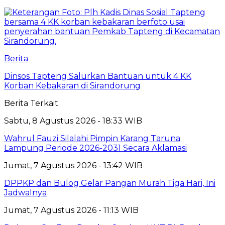
Berita
Dinsos Tapteng Salurkan Bantuan untuk 4 KK
Korban Kebakaran di Sirandorung
Berita Terkait
Sabtu, 8 Agustus 2026 - 18:33 WIB
Wahrul Fauzi Silalahi Pimpin Karang Taruna
Lampung Periode 2026-2031 Secara Aklamasi
Jumat, 7 Agustus 2026 - 13:42 WIB
DPPKP dan Bulog Gelar Pangan Murah Tiga Hari, Ini
Jadwalnya
Jumat, 7 Agustus 2026 - 11:13 WIB