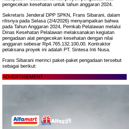
pengecekan kesehatan untuk tahun anggaran 2024.
Sekretaris Jenderal DPP SPKN, Frans Sibarani, dalam
rilisnya pada Selasa (2/4/2026) menyampaikan bahwa
pada Tahun Anggaran 2024, Pemkab Pelalawan melalui
Dinas Kesehatan Pelalawan melaksanakan kegiatan
pengadaan alat pengecekan kesehatan dengan nilai
anggaran sebesar Rp4.765.132.100,00. Kontraktor
pelaksana proyek ini adalah PT. Sintesa Inti Nusa.
Frans Sibarani merinci paket-paket pengadaan tersebut
sebagai berikut:
ADVERTISEMENT