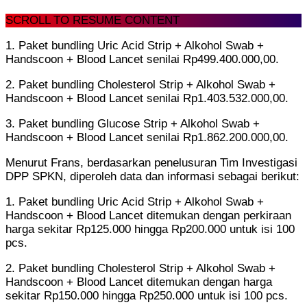
SCROLL TO RESUME CONTENT
1. Paket bundling Uric Acid Strip + Alkohol Swab +
Handscoon + Blood Lancet senilai Rp499.400.000,00.
2. Paket bundling Cholesterol Strip + Alkohol Swab +
Handscoon + Blood Lancet senilai Rp1.403.532.000,00.
3. Paket bundling Glucose Strip + Alkohol Swab +
Handscoon + Blood Lancet senilai Rp1.862.200.000,00.
Menurut Frans, berdasarkan penelusuran Tim Investigasi
DPP SPKN, diperoleh data dan informasi sebagai berikut:
1. Paket bundling Uric Acid Strip + Alkohol Swab +
Handscoon + Blood Lancet ditemukan dengan perkiraan
harga sekitar Rp125.000 hingga Rp200.000 untuk isi 100
pcs.
2. Paket bundling Cholesterol Strip + Alkohol Swab +
Handscoon + Blood Lancet ditemukan dengan harga
sekitar Rp150.000 hingga Rp250.000 untuk isi 100 pcs.