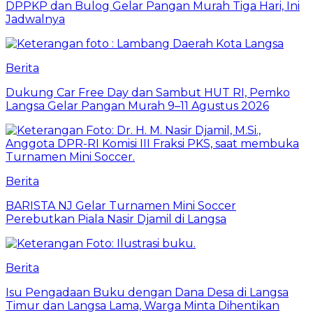
DPPKP dan Bulog Gelar Pangan Murah Tiga Hari, Ini
Jadwalnya
Berita
Dukung Car Free Day dan Sambut HUT RI, Pemko
Langsa Gelar Pangan Murah 9–11 Agustus 2026
Berita
BARISTA NJ Gelar Turnamen Mini Soccer
Perebutkan Piala Nasir Djamil di Langsa
Berita
Isu Pengadaan Buku dengan Dana Desa di Langsa
Timur dan Langsa Lama, Warga Minta Dihentikan