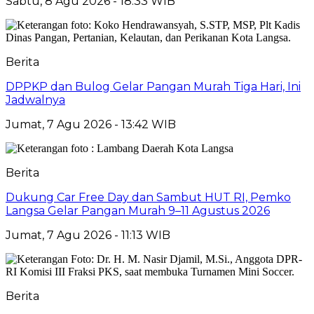
Sabtu, 8 Agu 2026 - 18:33 WIB
Berita
DPPKP dan Bulog Gelar Pangan Murah Tiga Hari, Ini
Jadwalnya
Jumat, 7 Agu 2026 - 13:42 WIB
Berita
Dukung Car Free Day dan Sambut HUT RI, Pemko
Langsa Gelar Pangan Murah 9–11 Agustus 2026
Jumat, 7 Agu 2026 - 11:13 WIB
Berita