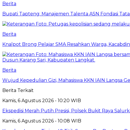
Berita
Bupati Tapteng: Manajemen Talenta ASN Fondasi Tata K
Berita
Knalpot Brong Pelajar SMA Resahkan Warga, Kacabdin 
Berita
Wujud Kepedulian Gizi, Mahasiswa KKN IAIN Langsa G
Berita Terkait
Kamis, 6 Agustus 2026 - 10:20 WIB
Ekspedisi Merah Putih Presisi, Polsek Bukit Raya Salu
Kamis, 6 Agustus 2026 - 10:08 WIB