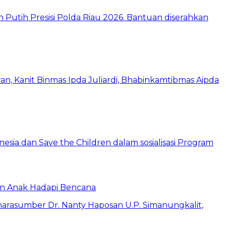
an Anak Hadapi Bencana