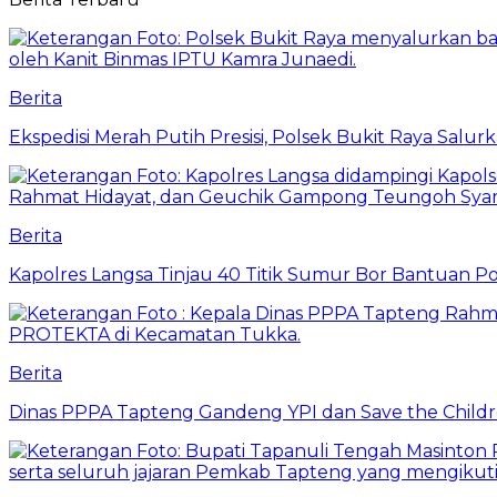
Berita
Ekspedisi Merah Putih Presisi, Polsek Bukit Raya Salu
Berita
Kapolres Langsa Tinjau 40 Titik Sumur Bor Bantuan Po
Berita
Dinas PPPA Tapteng Gandeng YPI dan Save the Childr