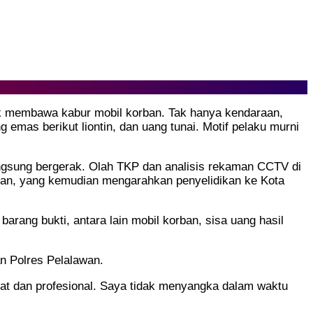
tuk membawa kabur mobil korban. Tak hanya kendaraan,
emas berikut liontin, dan uang tunai. Motif pelaku murni
angsung bergerak. Olah TKP dan analisis rekaman CCTV di
nakan, yang kemudian mengarahkan penyelidikan ke Kota
arang bukti, antara lain mobil korban, sisa uang hasil
an Polres Pelalawan.
at dan profesional. Saya tidak menyangka dalam waktu