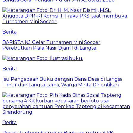
Berita
BARISTA NJ Gelar Turnamen Mini Soccer
Perebutkan Piala Nasir Djamil di Langsa
Berita
Isu Pengadaan Buku dengan Dana Desa di Langsa
Timur dan Langsa Lama, Warga Minta Dihentikan
Berita
Dinsos Tapteng Salurkan Bantuan untuk 4 KK