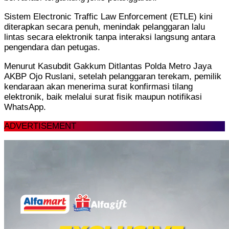
Sistem Electronic Traffic Law Enforcement (ETLE) kini
diterapkan secara penuh, menindak pelanggaran lalu
lintas secara elektronik tanpa interaksi langsung antara
pengendara dan petugas.
Menurut Kasubdit Gakkum Ditlantas Polda Metro Jaya
AKBP Ojo Ruslani, setelah pelanggaran terekam, pemilik
kendaraan akan menerima surat konfirmasi tilang
elektronik, baik melalui surat fisik maupun notifikasi
WhatsApp.
ADVERTISEMENT