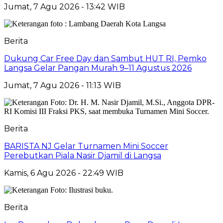
Jumat, 7 Agu 2026 - 13:42 WIB
Berita
Dukung Car Free Day dan Sambut HUT RI, Pemko
Langsa Gelar Pangan Murah 9–11 Agustus 2026
Jumat, 7 Agu 2026 - 11:13 WIB
Berita
BARISTA NJ Gelar Turnamen Mini Soccer
Perebutkan Piala Nasir Djamil di Langsa
Kamis, 6 Agu 2026 - 22:49 WIB
Berita