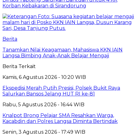
Korban Kebakaran di Sirandorung
Berita
Tanamkan Nilai Keagamaan, Mahasiswa KKN IAIN
Langsa Bimbing Anak-Anak Belajar Mengaji
Berita Terkait
Kamis, 6 Agustus 2026 - 10:20 WIB
Ekspedisi Merah Putih Presisi, Polsek Bukit Raya
Salurkan Bansos Jelang HUT RI ke-81
Rabu, 5 Agustus 2026 - 16:44 WIB
Knalpot Brong Pelajar SMA Resahkan Warga,
Kacabdin dan Polres Langsa Diminta Bertindak
Senin, 3 Agustus 2026 - 17:49 WIB