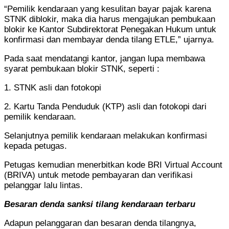
“Pemilik kendaraan yang kesulitan bayar pajak karena
STNK diblokir, maka dia harus mengajukan pembukaan
blokir ke Kantor Subdirektorat Penegakan Hukum untuk
konfirmasi dan membayar denda tilang ETLE,” ujarnya.
Pada saat mendatangi kantor, jangan lupa membawa
syarat pembukaan blokir STNK, seperti :
1. STNK asli dan fotokopi
2. Kartu Tanda Penduduk (KTP) asli dan fotokopi dari
pemilik kendaraan.
Selanjutnya pemilik kendaraan melakukan konfirmasi
kepada petugas.
Petugas kemudian menerbitkan kode BRI Virtual Account
(BRIVA) untuk metode pembayaran dan verifikasi
pelanggar lalu lintas.
Besaran denda sanksi tilang kendaraan terbaru
Adapun pelanggaran dan besaran denda tilangnya,