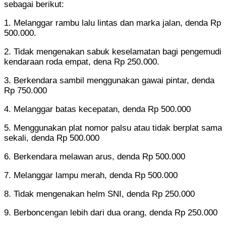
sebagai berikut:
1. Melanggar rambu lalu lintas dan marka jalan, denda Rp
500.000.
2. Tidak mengenakan sabuk keselamatan bagi pengemudi
kendaraan roda empat, dena Rp 250.000.
3. Berkendara sambil menggunakan gawai pintar, denda
Rp 750.000
4. Melanggar batas kecepatan, denda Rp 500.000
5. Menggunakan plat nomor palsu atau tidak berplat sama
sekali, denda Rp 500.000
6. Berkendara melawan arus, denda Rp 500.000
7. Melanggar lampu merah, denda Rp 500.000
8. Tidak mengenakan helm SNI, denda Rp 250.000
9. Berboncengan lebih dari dua orang, denda Rp 250.000