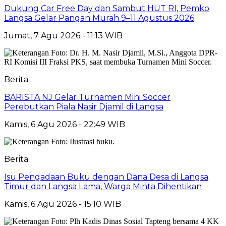
Dukung Car Free Day dan Sambut HUT RI, Pemko
Langsa Gelar Pangan Murah 9–11 Agustus 2026
Jumat, 7 Agu 2026 - 11:13 WIB
Berita
BARISTA NJ Gelar Turnamen Mini Soccer
Perebutkan Piala Nasir Djamil di Langsa
Kamis, 6 Agu 2026 - 22:49 WIB
Berita
Isu Pengadaan Buku dengan Dana Desa di Langsa
Timur dan Langsa Lama, Warga Minta Dihentikan
Kamis, 6 Agu 2026 - 15:10 WIB