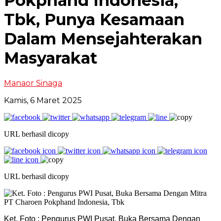
Pokphand Indonesia,
Tbk, Punya Kesamaan
Dalam Mensejahterakan
Masyarakat
Manaor Sinaga
Kamis, 6 Maret 2025
URL berhasil dicopy
URL berhasil dicopy
Ket. Foto : Pengurus PWI Pusat, Buka Bersama Dengan