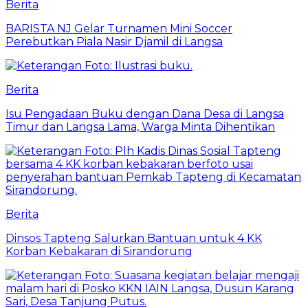
Berita
BARISTA NJ Gelar Turnamen Mini Soccer
Perebutkan Piala Nasir Djamil di Langsa
Berita
Isu Pengadaan Buku dengan Dana Desa di Langsa
Timur dan Langsa Lama, Warga Minta Dihentikan
Berita
Dinsos Tapteng Salurkan Bantuan untuk 4 KK
Korban Kebakaran di Sirandorung