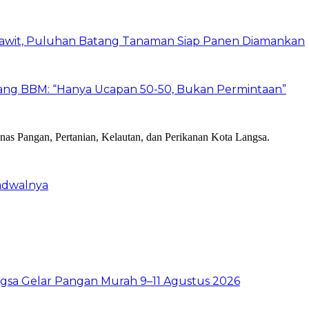
Sawit, Puluhan Batang Tanaman Siap Panen Diamankan
ang BBM: “Hanya Ucapan 50-50, Bukan Permintaan”
Jadwalnya
sa Gelar Pangan Murah 9–11 Agustus 2026