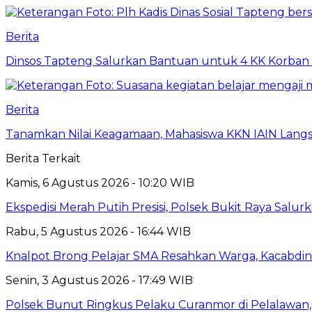
Berita
Dinsos Tapteng Salurkan Bantuan untuk 4 KK Korban 
Berita
Tanamkan Nilai Keagamaan, Mahasiswa KKN IAIN Langs
Berita Terkait
Kamis, 6 Agustus 2026 - 10:20 WIB
Ekspedisi Merah Putih Presisi, Polsek Bukit Raya Salu
Rabu, 5 Agustus 2026 - 16:44 WIB
Knalpot Brong Pelajar SMA Resahkan Warga, Kacabdin 
Senin, 3 Agustus 2026 - 17:49 WIB
Polsek Bunut Ringkus Pelaku Curanmor di Pelalawan