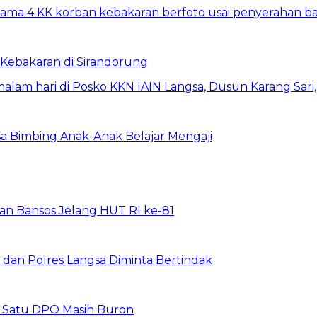
Kebakaran di Sirandorung
a Bimbing Anak-Anak Belajar Mengaji
rkan Bansos Jelang HUT RI ke-81
dan Polres Langsa Diminta Bertindak
, Satu DPO Masih Buron