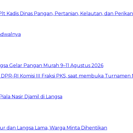
Jadwalnya
sa Gelar Pangan Murah 9–11 Agustus 2026
la Nasir Djamil di Langsa
ur dan Langsa Lama, Warga Minta Dihentikan