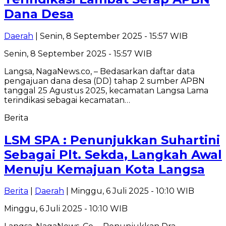
Dana Desa
Daerah
| Senin, 8 September 2025 - 15:57 WIB
Senin, 8 September 2025 - 15:57 WIB
Langsa, NagaNews.co, – Bedasarkan daftar data
pengajuan dana desa (DD) tahap 2 sumber APBN
tanggal 25 Agustus 2025, kecamatan Langsa Lama
terindikasi sebagai kecamatan…
Berita
LSM SPA : Penunjukkan Suhartini
Sebagai Plt. Sekda, Langkah Awal
Menuju Kemajuan Kota Langsa
Berita
|
Daerah
| Minggu, 6 Juli 2025 - 10:10 WIB
Minggu, 6 Juli 2025 - 10:10 WIB