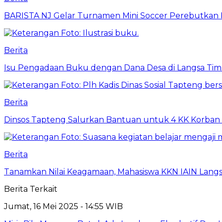
BARISTA NJ Gelar Turnamen Mini Soccer Perebutkan Pia
Berita
Isu Pengadaan Buku dengan Dana Desa di Langsa Tim
Berita
Dinsos Tapteng Salurkan Bantuan untuk 4 KK Korban 
Berita
Tanamkan Nilai Keagamaan, Mahasiswa KKN IAIN Langs
Berita Terkait
Jumat, 16 Mei 2025 - 14:55 WIB