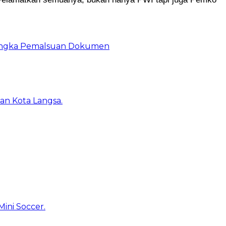
rsangka Pemalsuan Dokumen