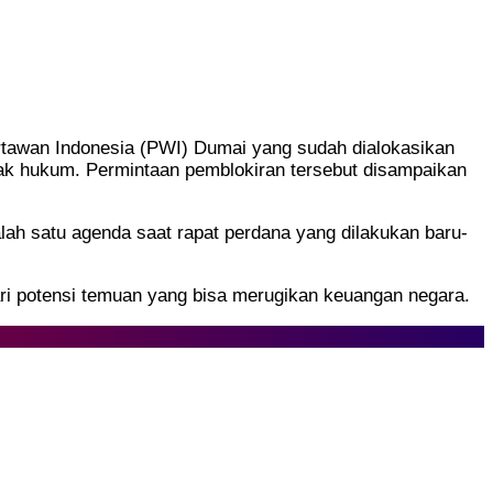
tawan Indonesia (PWI) Dumai yang sudah dialokasikan
ak hukum. Permintaan pemblokiran tersebut disampaikan
ah satu agenda saat rapat perdana yang dilakukan baru-
 potensi temuan yang bisa merugikan keuangan negara.