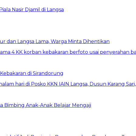
la Nasir Djamil di Langsa
ur dan Langsa Lama, Warga Minta Dihentikan
Kebakaran di Sirandorung
a Bimbing Anak-Anak Belajar Mengaji