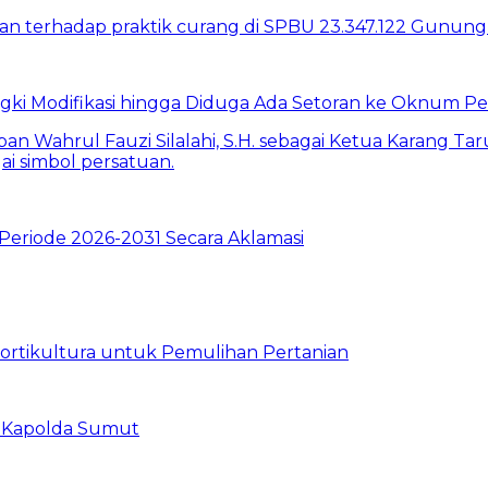
ki Modifikasi hingga Diduga Ada Setoran ke Oknum P
Periode 2026-2031 Secara Aklamasi
Hortikultura untuk Pemulihan Pertanian
 Kapolda Sumut