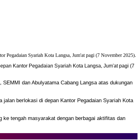
epan Kantor Pegadaian Syariah Kota Langsa, Jum'at pagi (7
25, SEMMI dan Abulyatama Cabang Langsa atas dukungan
jalan berlokasi di depan Kantor Pegadaian Syariah Kota
e tengah masyarakat dengan berbagai aktifitas dan