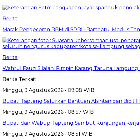
Berita
Marak Pengecoran BBM di SPBU Baradatu, Modus Tang
Berita
Wahrul Fauzi Silalahi Pimpin Karang Taruna Lampung 
Berita Terkait
Minggu, 9 Agustus 2026 - 09:08 WIB
Bupati Tapteng Salurkan Bantuan Alsintan dan Bibit 
Minggu, 9 Agustus 2026 - 08:57 WIB
Bupati dan Wabup Tapteng Sambut Kunjungan Kerja
Minggu, 9 Agustus 2026 - 08:51 WIB