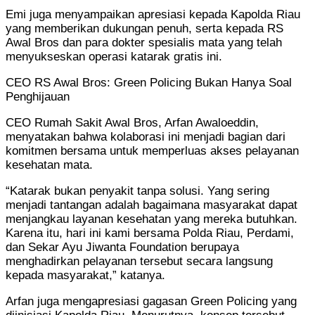
Emi juga menyampaikan apresiasi kepada Kapolda Riau
yang memberikan dukungan penuh, serta kepada RS
Awal Bros dan para dokter spesialis mata yang telah
menyukseskan operasi katarak gratis ini.
CEO RS Awal Bros: Green Policing Bukan Hanya Soal
Penghijauan
CEO Rumah Sakit Awal Bros, Arfan Awaloeddin,
menyatakan bahwa kolaborasi ini menjadi bagian dari
komitmen bersama untuk memperluas akses pelayanan
kesehatan mata.
“Katarak bukan penyakit tanpa solusi. Yang sering
menjadi tantangan adalah bagaimana masyarakat dapat
menjangkau layanan kesehatan yang mereka butuhkan.
Karena itu, hari ini kami bersama Polda Riau, Perdami,
dan Sekar Ayu Jiwanta Foundation berupaya
menghadirkan pelayanan tersebut secara langsung
kepada masyarakat,” katanya.
Arfan juga mengapresiasi gagasan Green Policing yang