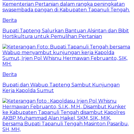
Berita
Bupati Tapteng Salurkan Bantuan Alsintan dan Bibit
Hortikultura untuk Pemulihan Pertanian
Berita
Bupati dan Wabup Tapteng Sambut Kunjungan
Kerja Kapolda Sumut