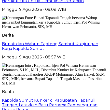
Hortikultura untuk Pemulihan Pertanian
Minggu, 9 Agu 2026 - 09:08 WIB
Berita
Bupati dan Wabup Tapteng Sambut Kunjungan
Kerja Kapolda Sumut
Minggu, 9 Agu 2026 - 08:57 WIB
Berita
Kapolda Sumut Kunker di Kabupaten Tapanuli
Tengah, Letakkan Batu Pertama Pembangunan
Rusun Polres