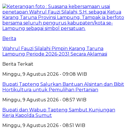
Berita
Wahrul Fauzi Silalahi Pimpin Karang Taruna
Lampung Periode 2026-2031 Secara Aklamasi
Berita Terkait
Minggu, 9 Agustus 2026 - 09:08 WIB
Bupati Tapteng Salurkan Bantuan Alsintan dan Bibit
Hortikultura untuk Pemulihan Pertanian
Minggu, 9 Agustus 2026 - 08:57 WIB
Bupati dan Wabup Tapteng Sambut Kunjungan
Kerja Kapolda Sumut
Minggu, 9 Agustus 2026 - 08:51 WIB