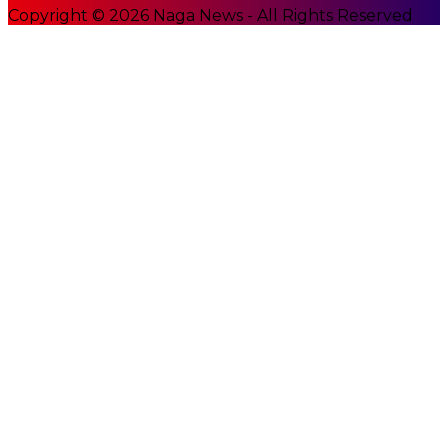
Copyright © 2026 Naga News - All Rights Reserved