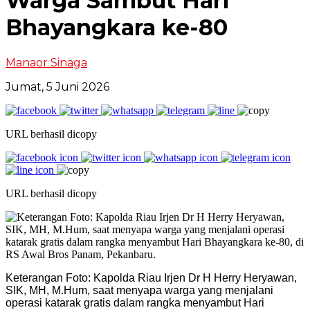
Warga Sambut Hari
Bhayangkara ke-80
Manaor Sinaga
Jumat, 5 Juni 2026
URL berhasil dicopy
URL berhasil dicopy
Keterangan Foto: Kapolda Riau Irjen Dr H Herry Heryawan,
SIK, MH, M.Hum, saat menyapa warga yang menjalani
operasi katarak gratis dalam rangka menyambut Hari