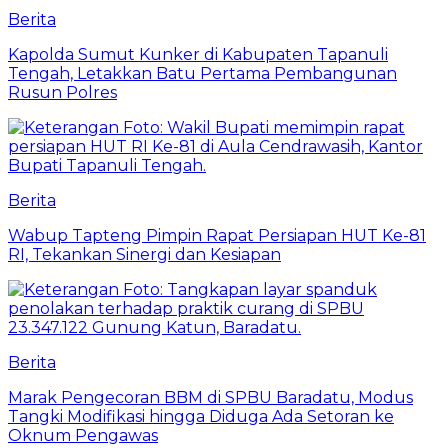
Berita
Kapolda Sumut Kunker di Kabupaten Tapanuli
Tengah, Letakkan Batu Pertama Pembangunan
Rusun Polres
Berita
Wabup Tapteng Pimpin Rapat Persiapan HUT Ke-81
RI, Tekankan Sinergi dan Kesiapan
Berita
Marak Pengecoran BBM di SPBU Baradatu, Modus
Tangki Modifikasi hingga Diduga Ada Setoran ke
Oknum Pengawas