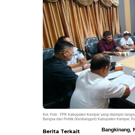
Ket. Foto : FPK Kabupaten Kampar yang dipimpin langs
Bangsa dan Politik (Kesbangpol) Kabupaten Kampar, Ra
Bangkinang,
Berita Terkait