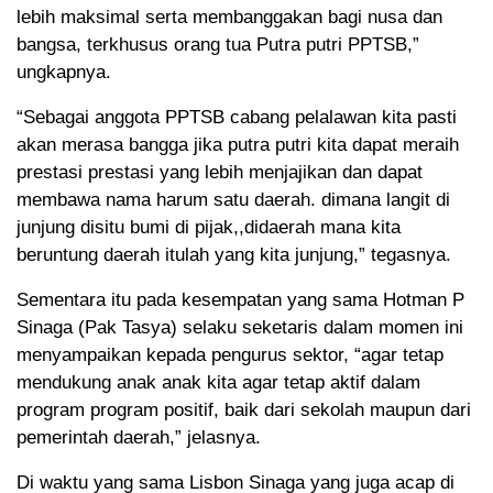
lebih maksimal serta membanggakan bagi nusa dan
bangsa, terkhusus orang tua Putra putri PPTSB,”
ungkapnya.
“Sebagai anggota PPTSB cabang pelalawan kita pasti
akan merasa bangga jika putra putri kita dapat meraih
prestasi prestasi yang lebih menjajikan dan dapat
membawa nama harum satu daerah. dimana langit di
junjung disitu bumi di pijak,,didaerah mana kita
beruntung daerah itulah yang kita junjung,” tegasnya.
Sementara itu pada kesempatan yang sama Hotman P
Sinaga (Pak Tasya) selaku seketaris dalam momen ini
menyampaikan kepada pengurus sektor, “agar tetap
mendukung anak anak kita agar tetap aktif dalam
program program positif, baik dari sekolah maupun dari
pemerintah daerah,” jelasnya.
Di waktu yang sama Lisbon Sinaga yang juga acap di