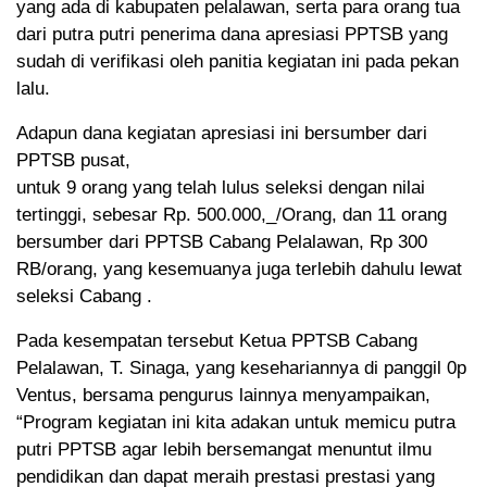
yang ada di kabupaten pelalawan, serta para orang tua
dari putra putri penerima dana apresiasi PPTSB yang
sudah di verifikasi oleh panitia kegiatan ini pada pekan
lalu.
Adapun dana kegiatan apresiasi ini bersumber dari
PPTSB pusat,
untuk 9 orang yang telah lulus seleksi dengan nilai
tertinggi, sebesar Rp. 500.000,_/Orang, dan 11 orang
bersumber dari PPTSB Cabang Pelalawan, Rp 300
RB/orang, yang kesemuanya juga terlebih dahulu lewat
seleksi Cabang .
Pada kesempatan tersebut Ketua PPTSB Cabang
Pelalawan, T. Sinaga, yang kesehariannya di panggil 0p
Ventus, bersama pengurus lainnya menyampaikan,
“Program kegiatan ini kita adakan untuk memicu putra
putri PPTSB agar lebih bersemangat menuntut ilmu
pendidikan dan dapat meraih prestasi prestasi yang