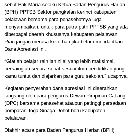
sebut Pak Maria selaku Ketua Badan Pengurus Harian
(BPH) PPTSB Sektor pangkalan kerinci kabupaten
pelalawan bersama para penasehatnya juga
menyampaikan, untuk para putra putri PPTSB yang ada
diberbagai daerah khususnya kabupaten pelalawan
Riau jangan merasa kecil hati jika belum mendaptkan
Dana Apresiasi ini.
“Giatlah belajar raih lah nilai yang lebih maksimal,
bersainglah secara sehat sesuai ilmu pendidikan yang
kamu tuntut dan diajarkan para guru sekolah,” ucapnya.
Kegiatan penyerahan dana apresiasi ini diserahkan
langsung oleh para pengurus Dewan Pimpinan Cabang
(DPC) bersama penasehat ataupun petinggi parsadaan
pomparan Toga Sinaga Dohot boru kabupaten
pelalawan.
Diakhir acara para Badan Pengurus Harian (BPH)