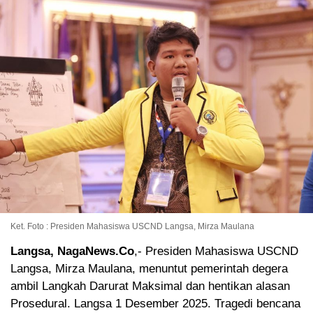
Ket. Foto : Presiden Mahasiswa USCND Langsa, Mirza Maulana
Langsa, NagaNews.Co
,- Presiden Mahasiswa USCND
Langsa, Mirza Maulana, menuntut pemerintah degera
ambil Langkah Darurat Maksimal dan hentikan alasan
Prosedural. Langsa 1 Desember 2025. Tragedi bencana