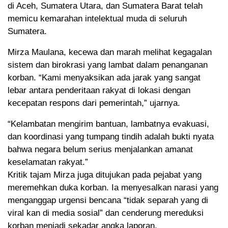
di Aceh, Sumatera Utara, dan Sumatera Barat telah
memicu kemarahan intelektual muda di seluruh
Sumatera.
Mirza Maulana, kecewa dan marah melihat kegagalan
sistem dan birokrasi yang lambat dalam penanganan
korban. “Kami menyaksikan ada jarak yang sangat
lebar antara penderitaan rakyat di lokasi dengan
kecepatan respons dari pemerintah,” ujarnya.
“Kelambatan mengirim bantuan, lambatnya evakuasi,
dan koordinasi yang tumpang tindih adalah bukti nyata
bahwa negara belum serius menjalankan amanat
keselamatan rakyat.”
Kritik tajam Mirza juga ditujukan pada pejabat yang
meremehkan duka korban. Ia menyesalkan narasi yang
menganggap urgensi bencana “tidak separah yang di
viral kan di media sosial” dan cenderung mereduksi
korban menjadi sekadar angka laporan.