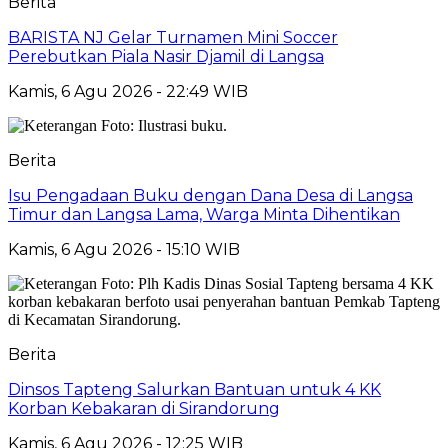
Berita
BARISTA NJ Gelar Turnamen Mini Soccer
Perebutkan Piala Nasir Djamil di Langsa
Kamis, 6 Agu 2026 - 22:49 WIB
Berita
Isu Pengadaan Buku dengan Dana Desa di Langsa
Timur dan Langsa Lama, Warga Minta Dihentikan
Kamis, 6 Agu 2026 - 15:10 WIB
Berita
Dinsos Tapteng Salurkan Bantuan untuk 4 KK
Korban Kebakaran di Sirandorung
Kamis, 6 Agu 2026 - 12:25 WIB