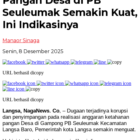
Pangan Desa di PB
Seuleumak Semakin Kuat,
Ini Indikasinya
Manaor Sinaga
Senin, 8 Desember 2025
URL berhasil dicopy
URL berhasil dicopy
Langsa, NagaNews. Co
, – Dugaan terjadinya korupsi
dan penyimpangan pada realisasi anggaran ketahanan
pangan Desa di Gampong PB Seuleumak Kecamatan
Langsa Baro, Pemerintah kota Langsa semakin menguat.