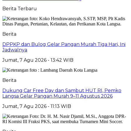
Berita Terbaru
Berita
DPPKP dan Bulog Gelar Pangan Murah Tiga Hari, Ini
Jadwalnya
Jumat, 7 Agu 2026 - 13:42 WIB
Berita
Dukung Car Free Day dan Sambut HUT RI, Pemko
Langsa Gelar Pangan Murah 9–11 Agustus 2026
Jumat, 7 Agu 2026 - 11:13 WIB