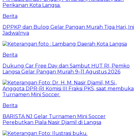
Berita
DPPKP dan Bulog Gelar Pangan Murah Tiga Hari, Ini
Jadwalnya
Berita
Dukung Car Free Day dan Sambut HUT RI, Pemko
Langsa Gelar Pangan Murah 9–11 Agustus 2026
Berita
BARISTA NJ Gelar Turnamen Mini Soccer
Perebutkan Piala Nasir Djamil di Langsa