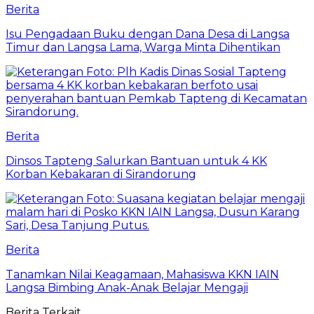
Berita
Isu Pengadaan Buku dengan Dana Desa di Langsa
Timur dan Langsa Lama, Warga Minta Dihentikan
Berita
Dinsos Tapteng Salurkan Bantuan untuk 4 KK
Korban Kebakaran di Sirandorung
Berita
Tanamkan Nilai Keagamaan, Mahasiswa KKN IAIN
Langsa Bimbing Anak-Anak Belajar Mengaji
Berita Terkait