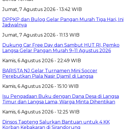
Jumat, 7 Agustus 2026 - 13:42 WIB
DPPKP dan Bulog Gelar Pangan Murah Tiga Hari, Ini
Jadwalnya
Jumat, 7 Agustus 2026 - 11:13 WIB
Dukung Car Free Day dan Sambut HUT RI, Pemko
Langsa Gelar Pangan Murah 9–11 Agustus 2026
Kamis, 6 Agustus 2026 - 22:49 WIB
BARISTA NJ Gelar Turnamen Mini Soccer
Perebutkan Piala Nasir Djamil di Langsa
Kamis, 6 Agustus 2026 - 15:10 WIB
Isu Pengadaan Buku dengan Dana Desa di Langsa
Timur dan Langsa Lama, Warga Minta Dihentikan
Kamis, 6 Agustus 2026 - 12:25 WIB
Dinsos Tapteng Salurkan Bantuan untuk 4 KK
Korban Kebakaran di Sirandorung