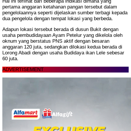
Hal ini terlihat dari beberapa indikasi dimana yang
pertama anggaran ketahanan pangan tersebut dalam
pengelolaannya seperti dijelaskan sumber terbagi kepada
dua pengelola dengan tempat lokasi yang berbeda.
Adapun lokasi tersebut berada di dusun Bukit dengan
usaha pembudidayaan Ayam Petelur yang dikelola oleh
oknum yang berstatus PNS aktif dengan besaran
anggaran 120 juta, sedangkan dilokasi kedua berada di
Lorong Abadi dengan usaha Budidaya ikan Lele sebesar
60 juta.
ADVERTISEMENT