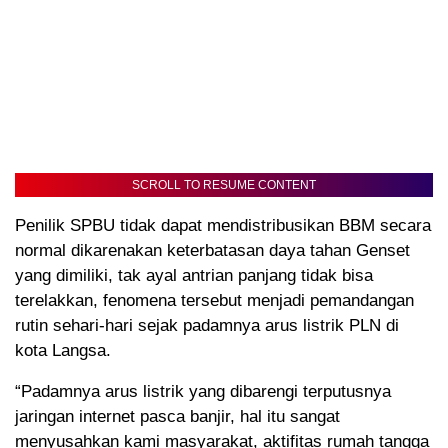
SCROLL TO RESUME CONTENT
Penilik SPBU tidak dapat mendistribusikan BBM secara
normal dikarenakan keterbatasan daya tahan Genset
yang dimiliki, tak ayal antrian panjang tidak bisa
terelakkan, fenomena tersebut menjadi pemandangan
rutin sehari-hari sejak padamnya arus listrik PLN di
kota Langsa.
“Padamnya arus listrik yang dibarengi terputusnya
jaringan internet pasca banjir, hal itu sangat
menyusahkan kami masyarakat, aktifitas rumah tangga