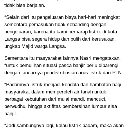
tidak bisa berjalan.
“Selain dari itu pengeluaran biaya hari-hari meningkat
sementara pemasukan tidak sebanding dengan
pengeluaran, karena itu kami berharap listrik di kota
Langsa bisa segera hidup dan pulih dari kerusakan,
ungkap Majid warga Langsa.
Sementara itu masyarakat lainnya Nasri mengatakan,
“untuk pemulihan situasi pasca banjir perlu dibarengi
dengan lancarnya pendistribusian arus listrik dari PLN.
“Padamnya listrik menjadi kendala dan hambatan bagi
masyarakat dalam memperoleh air tanah untuk
berbagai kebutuhan dari mulai mandi, mencuci,
berwudhu, hingga aktifitas pembersihan lumpur sisa
banjir.
“Jadi sambungnya lagi, kalau listrik padam, maka akan