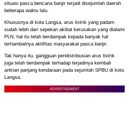
situasi pasca bencana banjir terjadi disejumlah daerah
beberapa waktu lalu.
Khususnya di kota Langsa, arus listrik yang padam
sudah lebih dari sepekan akibat kerusakan yang dialami
PLN, hal itu telah berdampak kepada banyak hal
terhambatnya aktifitas masyarakat pasca banjir.
Tak hanya itu, gangguan pendistribusian arus listrik
juga telah berdampak terhadap terjadinya kembali
antrian panjang kendaraan pada sejumlah SPBU di kota
Langsa.
ADVERTISEMENT