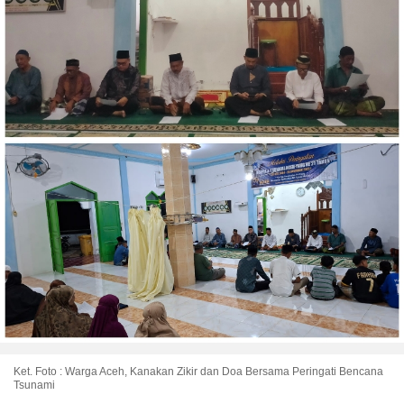
Ket. Foto : Warga Aceh, Kanakan Zikir dan Doa Bersama Peringati Bencana
Tsunami