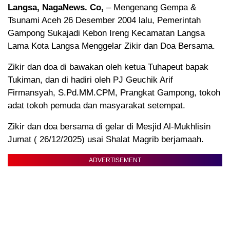
Langsa, NagaNews. Co,
– Mengenang Gempa &
Tsunami Aceh 26 Desember 2004 lalu, Pemerintah
Gampong Sukajadi Kebon Ireng Kecamatan Langsa
Lama Kota Langsa Menggelar Zikir dan Doa Bersama.
Zikir dan doa di bawakan oleh ketua Tuhapeut bapak
Tukiman, dan di hadiri oleh PJ Geuchik Arif
Firmansyah, S.Pd.MM.CPM, Prangkat Gampong, tokoh
adat tokoh pemuda dan masyarakat setempat.
Zikir dan doa bersama di gelar di Mesjid Al-Mukhlisin
Jumat ( 26/12/2025) usai Shalat Magrib berjamaah.
ADVERTISEMENT