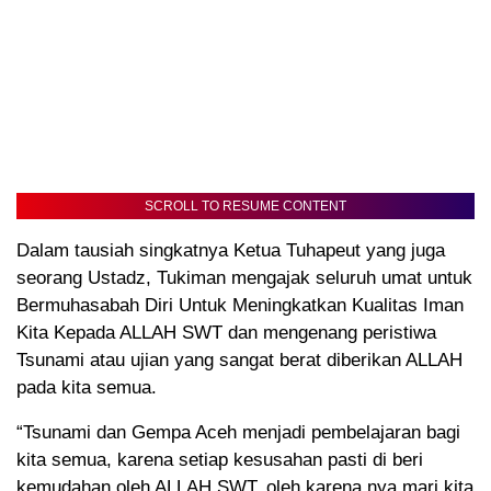
SCROLL TO RESUME CONTENT
Dalam tausiah singkatnya Ketua Tuhapeut yang juga
seorang Ustadz, Tukiman mengajak seluruh umat untuk
Bermuhasabah Diri Untuk Meningkatkan Kualitas Iman
Kita Kepada ALLAH SWT dan mengenang peristiwa
Tsunami atau ujian yang sangat berat diberikan ALLAH
pada kita semua.
“Tsunami dan Gempa Aceh menjadi pembelajaran bagi
kita semua, karena setiap kesusahan pasti di beri
kemudahan oleh ALLAH SWT, oleh karena nya mari kita