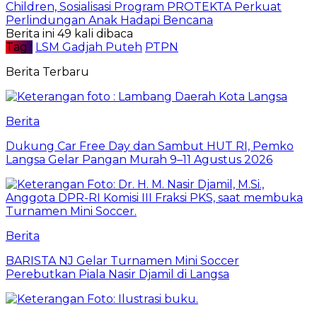
Children, Sosialisasi Program PROTEKTA Perkuat
Perlindungan Anak Hadapi Bencana
Berita ini 49 kali dibaca
Tag :
LSM Gadjah Puteh
PTPN
Berita Terbaru
Berita
Dukung Car Free Day dan Sambut HUT RI, Pemko
Langsa Gelar Pangan Murah 9–11 Agustus 2026
Berita
BARISTA NJ Gelar Turnamen Mini Soccer
Perebutkan Piala Nasir Djamil di Langsa