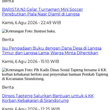
Berita
BARISTA NJ Gelar Turnamen Mini Soccer
Perebutkan Piala Nasir Djamil di Langsa
Kamis, 6 Agu 2026 - 22:49 WIB
Berita
Isu Pengadaan Buku dengan Dana Desa di Langsa
Timur dan Langsa Lama, Warga Minta Dihentikan
Kamis, 6 Agu 2026 - 15:10 WIB
Berita
Dinsos Tapteng Salurkan Bantuan untuk 4 KK
Korban Kebakaran di Sirandorung
Kamis, 6 Agu 2026 - 12:25 WIB