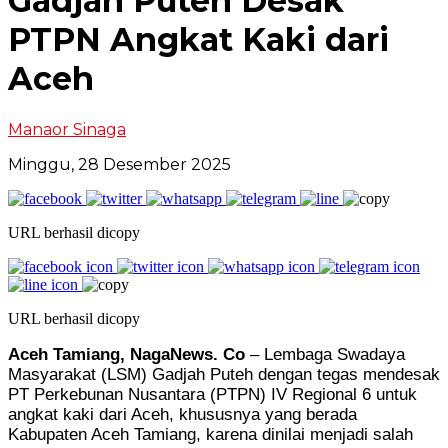
Gadjah Puteh Desak
PTPN Angkat Kaki dari
Aceh
Manaor Sinaga
Minggu, 28 Desember 2025
URL berhasil dicopy
URL berhasil dicopy
Aceh Tamiang, NagaNews. Co
– Lembaga Swadaya
Masyarakat (LSM) Gadjah Puteh dengan tegas mendesak
PT Perkebunan Nusantara (PTPN) IV Regional 6 untuk
angkat kaki dari Aceh, khususnya yang berada
Kabupaten Aceh Tamiang, karena dinilai menjadi salah