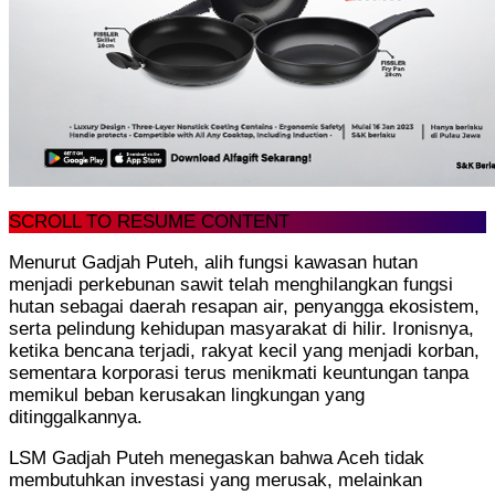
SCROLL TO RESUME CONTENT
Menurut Gadjah Puteh, alih fungsi kawasan hutan
menjadi perkebunan sawit telah menghilangkan fungsi
hutan sebagai daerah resapan air, penyangga ekosistem,
serta pelindung kehidupan masyarakat di hilir. Ironisnya,
ketika bencana terjadi, rakyat kecil yang menjadi korban,
sementara korporasi terus menikmati keuntungan tanpa
memikul beban kerusakan lingkungan yang
ditinggalkannya.
LSM Gadjah Puteh menegaskan bahwa Aceh tidak
membutuhkan investasi yang merusak, melainkan