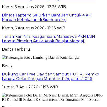
Kamis, 6 Agustus 2026 - 12:25 WIB
Dinsos Tapteng Salurkan Bantuan untuk 4 KK
Korban Kebakaran di Sirandorung
Kamis, 6 Agustus 2026 - 11:23 WIB
Tanamkan Nilai Keagamaan, Mahasiswa KKN IAIN
Langsa Bimbing Anak-Anak Belajar Mengaji
Berita Terbaru
Berita
Dukung Car Free Day dan Sambut HUT RI, Pemko
Langsa Gelar Pangan Murah 9–11 Agustus 2026
Jumat, 7 Agu 2026 - 11:13 WIB