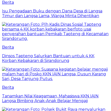
Berita
Isu Pengadaan Buku dengan Dana Desa di Langsa
Timur dan Langsa Lama, Warga Minta Dihentikan
Berita
Dinsos Tapteng Salurkan Bantuan untuk 4 KK
Korban Kebakaran di Sirandorung
Berita
Tanamkan Nilai Keagamaan, Mahasiswa KKN IAIN
Langsa Bimbing Anak-Anak Belajar Mengaji