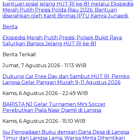
Berita
Ekspedisi Merah Putih Presisi, Polsek Bukit Raya
Salurkan Bansos Jelang HUT RI ke-81
Berita Terkait
Jumat, 7 Agustus 2026 - 11:13 WIB
Dukung Car Free Day dan Sambut HUT RI, Pemko
Langsa Gelar Pangan Murah 9–11 Agustus 2026
Kamis, 6 Agustus 2026 - 22:49 WIB
BARISTA NJ Gelar Turnamen Mini Soccer
Perebutkan Piala Nasir Djamil di Langsa
Kamis, 6 Agustus 2026 - 15:10 WIB
Isu Pengadaan Buku dengan Dana Desa di Langsa
Timur dan Langsa Lama, Warga Minta Dihentikan