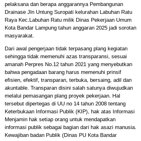
pelaksana dan berapa anggarannya Pembangunan
Drainase Jln Untung Suropati kelurahan Labuhan Ratu
Raya Kec.Labuhan Ratu milik Dinas Pekerjaan Umum
Kota Bandar Lampung tahun anggaran 2025 jadi sorotan
masyarakat.
Dari awal pengerjaan tidak terpasang plang kegiatan
sehingga tidak memenuhi azas transparansi, sesuai
amanah Perpres No.12 tahun 2021 yang menyebutkan
bahwa pengadaan barang harus memenuhi prinsif
efisien, efektif, transparan, terbuka, bersaing, adil dan
akuntable. Transparan disini salah satunya diwujudkan
melalui pemasangan plang proyek pekerjaan. Hal
tersebut dipertegas di UU no 14 tahun 2008 tentang
Keterbukaan Informasi Publik (KIP), hak atas Informasi
Menjamin hak setiap orang untuk mendapatkan
informasi publik sebagai bagian dari hak asazi manusia.
Kewajiban badan Publik (Dinas PU Kota Bandar