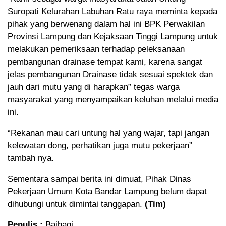
Suropati Kelurahan Labuhan Ratu raya meminta kepada
pihak yang berwenang dalam hal ini BPK Perwakilan
Provinsi Lampung dan Kejaksaan Tinggi Lampung untuk
melakukan pemeriksaan terhadap peleksanaan
pembangunan drainase tempat kami, karena sangat
jelas pembangunan Drainase tidak sesuai spektek dan
jauh dari mutu yang di harapkan” tegas warga
masyarakat yang menyampaikan keluhan melalui media
ini.
“Rekanan mau cari untung hal yang wajar, tapi jangan
kelewatan dong, perhatikan juga mutu pekerjaan”
tambah nya.
Sementara sampai berita ini dimuat, Pihak Dinas
Pekerjaan Umum Kota Bandar Lampung belum dapat
dihubungi untuk dimintai tanggapan.
(Tim)
Penulis :
Baihaqi