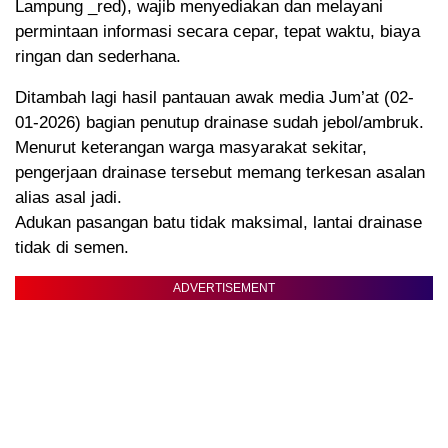
Lampung _red), wajib menyediakan dan melayani
permintaan informasi secara cepar, tepat waktu, biaya
ringan dan sederhana.
Ditambah lagi hasil pantauan awak media Jum’at (02-
01-2026) bagian penutup drainase sudah jebol/ambruk.
Menurut keterangan warga masyarakat sekitar,
pengerjaan drainase tersebut memang terkesan asalan
alias asal jadi.
Adukan pasangan batu tidak maksimal, lantai drainase
tidak di semen.
ADVERTISEMENT