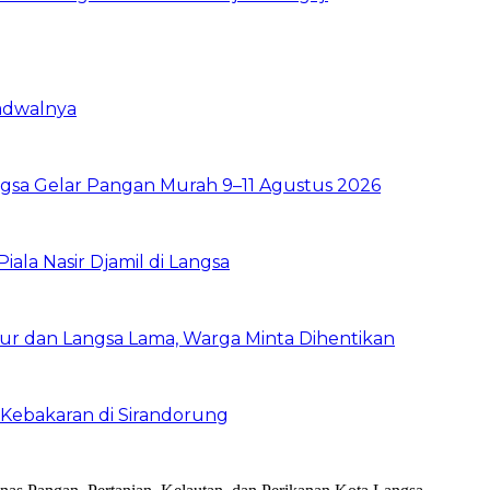
Jadwalnya
sa Gelar Pangan Murah 9–11 Agustus 2026
la Nasir Djamil di Langsa
ur dan Langsa Lama, Warga Minta Dihentikan
Kebakaran di Sirandorung