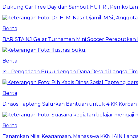
Dukung Car Free Day dan Sambut HUT RI, Pemko Lang
Berita
BARISTA NJ Gelar Turnamen Mini Soccer Perebutkan Pia
Berita
Isu Pengadaan Buku dengan Dana Desa di Langsa Tim
Berita
Dinsos Tapteng Salurkan Bantuan untuk 4 KK Korban 
Berita
Tanamkan Nilai Keagamaan, Mahasiswa KKN IAIN Langs