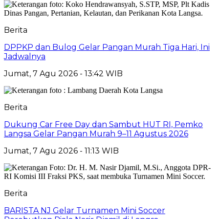
Berita
DPPKP dan Bulog Gelar Pangan Murah Tiga Hari, Ini
Jadwalnya
Jumat, 7 Agu 2026 - 13:42 WIB
Berita
Dukung Car Free Day dan Sambut HUT RI, Pemko
Langsa Gelar Pangan Murah 9–11 Agustus 2026
Jumat, 7 Agu 2026 - 11:13 WIB
Berita
BARISTA NJ Gelar Turnamen Mini Soccer