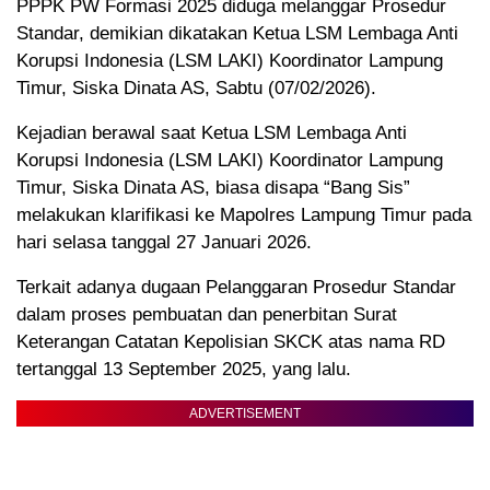
PPPK PW Formasi 2025 diduga melanggar Prosedur
Standar, demikian dikatakan Ketua LSM Lembaga Anti
Korupsi Indonesia (LSM LAKI) Koordinator Lampung
Timur, Siska Dinata AS, Sabtu (07/02/2026).
Kejadian berawal saat Ketua LSM Lembaga Anti
Korupsi Indonesia (LSM LAKI) Koordinator Lampung
Timur, Siska Dinata AS, biasa disapa “Bang Sis”
melakukan klarifikasi ke Mapolres Lampung Timur pada
hari selasa tanggal 27 Januari 2026.
Terkait adanya dugaan Pelanggaran Prosedur Standar
dalam proses pembuatan dan penerbitan Surat
Keterangan Catatan Kepolisian SKCK atas nama RD
tertanggal 13 September 2025, yang lalu.
ADVERTISEMENT