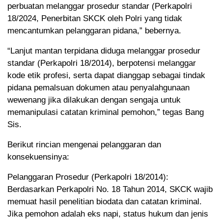
perbuatan melanggar prosedur standar (Perkapolri
18/2024, Penerbitan SKCK oleh Polri yang tidak
mencantumkan pelanggaran pidana,” bebernya.
“Lanjut mantan terpidana diduga melanggar prosedur
standar (Perkapolri 18/2014), berpotensi melanggar
kode etik profesi, serta dapat dianggap sebagai tindak
pidana pemalsuan dokumen atau penyalahgunaan
wewenang jika dilakukan dengan sengaja untuk
memanipulasi catatan kriminal pemohon,” tegas Bang
Sis.
Berikut rincian mengenai pelanggaran dan
konsekuensinya:
Pelanggaran Prosedur (Perkapolri 18/2014):
Berdasarkan Perkapolri No. 18 Tahun 2014, SKCK wajib
memuat hasil penelitian biodata dan catatan kriminal.
Jika pemohon adalah eks napi, status hukum dan jenis