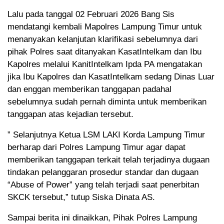
Lalu pada tanggal 02 Februari 2026 Bang Sis
mendatangi kembali Mapolres Lampung Timur untuk
menanyakan kelanjutan klarifikasi sebelumnya dari
pihak Polres saat ditanyakan KasatIntelkam dan Ibu
Kapolres melalui KanitIntelkam Ipda PA mengatakan
jika Ibu Kapolres dan KasatIntelkam sedang Dinas Luar
dan enggan memberikan tanggapan padahal
sebelumnya sudah pernah diminta untuk memberikan
tanggapan atas kejadian tersebut.
” Selanjutnya Ketua LSM LAKI Korda Lampung Timur
berharap dari Polres Lampung Timur agar dapat
memberikan tanggapan terkait telah terjadinya dugaan
tindakan pelanggaran prosedur standar dan dugaan
“Abuse of Power” yang telah terjadi saat penerbitan
SKCK tersebut,” tutup Siska Dinata AS.
Sampai berita ini dinaikkan, Pihak Polres Lampung