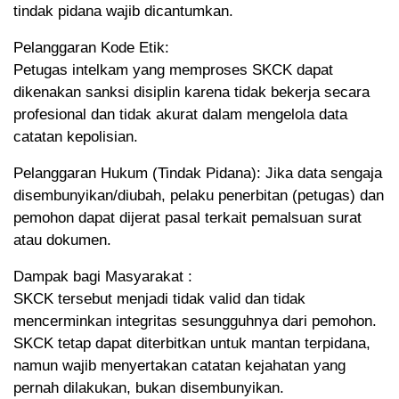
tindak pidana wajib dicantumkan.
Pelanggaran Kode Etik:
Petugas intelkam yang memproses SKCK dapat
dikenakan sanksi disiplin karena tidak bekerja secara
profesional dan tidak akurat dalam mengelola data
catatan kepolisian.
Pelanggaran Hukum (Tindak Pidana): Jika data sengaja
disembunyikan/diubah, pelaku penerbitan (petugas) dan
pemohon dapat dijerat pasal terkait pemalsuan surat
atau dokumen.
Dampak bagi Masyarakat :
SKCK tersebut menjadi tidak valid dan tidak
mencerminkan integritas sesungguhnya dari pemohon.
SKCK tetap dapat diterbitkan untuk mantan terpidana,
namun wajib menyertakan catatan kejahatan yang
pernah dilakukan, bukan disembunyikan.