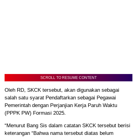
SCROLL TO RESUME CONTENT
Oleh RD, SKCK tersebut, akan digunakan sebagai
salah satu syarat Pendaftarkan sebagai Pegawai
Pemerintah dengan Perjanjian Kerja Paruh Waktu
(PPPK PW) Formasi 2025.
“Menurut Bang Sis dalam catatan SKCK tersebut berisi
keterangan “Bahwa nama tersebut diatas belum